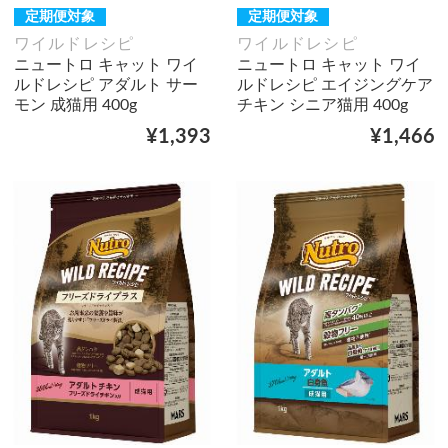
定期便対象
定期便対象
ワイルドレシピ
ワイルドレシピ
ニュートロ キャット ワイ
ニュートロ キャット ワイ
ルドレシピ アダルト サー
ルドレシピ エイジングケア
モン 成猫用 400g
チキン シニア猫用 400g
¥1,393
¥1,466