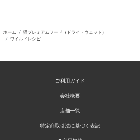
ホーム
猫プレミアムフード（ドライ・ウェット）
ワイルドレシピ
ご利用ガイド
会社概要
店舗一覧
特定商取引法に基づく表記