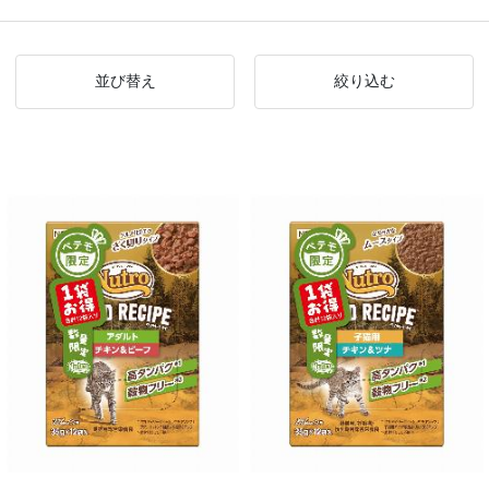
並び替え
絞り込む