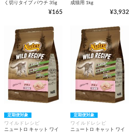
く切りタイプ パウチ 35g
成猫用 1kg
¥165
¥3,932
定期便対象
定期便対象
ワイルドレシピ
ワイルドレシピ
ニュートロ キャット ワイ
ニュートロ キャット ワイ