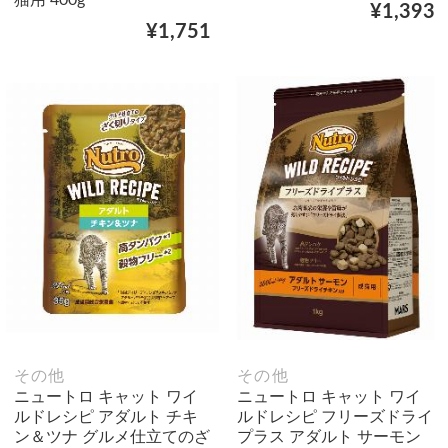
猫用 400g
¥1,393
¥1,751
その他
その他
ニュートロ キャット ワイ
ニュートロ キャット ワイ
ルドレシピ アダルト チキ
ルドレシピ フリーズドライ
ン＆ツナ グルメ仕立てのざ
プラス アダルト サーモン