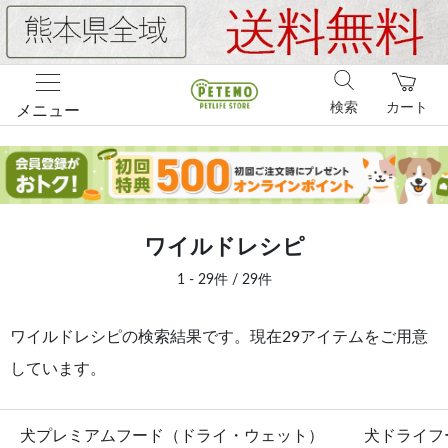
検索
カート
メニュー
ワイルドレシピ
1 - 29件 / 29件
ワイルドレシピの検索結果です。現在29アイテムをご用意
しています。
犬プレミアムフード（ドライ・ウェット）
犬ドライフ