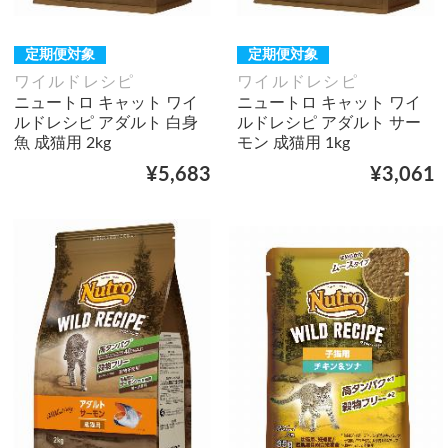
定期便対象
定期便対象
ワイルドレシピ
ワイルドレシピ
ニュートロ キャット ワイ
ニュートロ キャット ワイ
ルドレシピ アダルト 白身
ルドレシピ アダルト サー
魚 成猫用 2kg
モン 成猫用 1kg
¥5,683
¥3,061