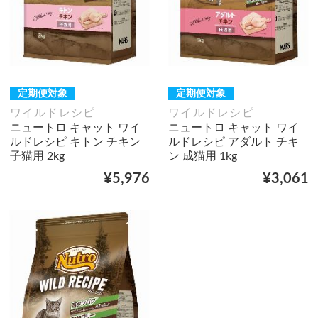
定期便対象
定期便対象
ワイルドレシピ
ワイルドレシピ
ニュートロ キャット ワイ
ニュートロ キャット ワイ
ルドレシピ キトン チキン
ルドレシピ アダルト チキ
子猫用 2kg
ン 成猫用 1kg
¥5,976
¥3,061