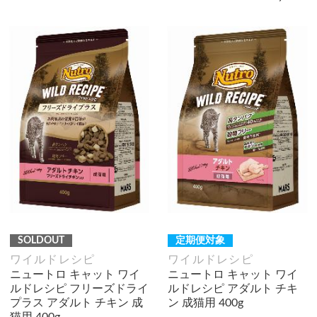
SOLDOUT
定期便対象
ワイルドレシピ
ワイルドレシピ
ニュートロ キャット ワイ
ニュートロ キャット ワイ
ルドレシピ フリーズドライ
ルドレシピ アダルト チキ
プラス アダルト チキン 成
ン 成猫用 400g