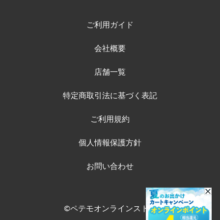
ご利用ガイド
会社概要
店舗一覧
特定商取引法に基づく表記
ご利用規約
個人情報保護方針
お問い合わせ
©ペテモオンラインストア