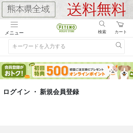
検索
カート
メニュー
ログイン ・ 新規会員登録