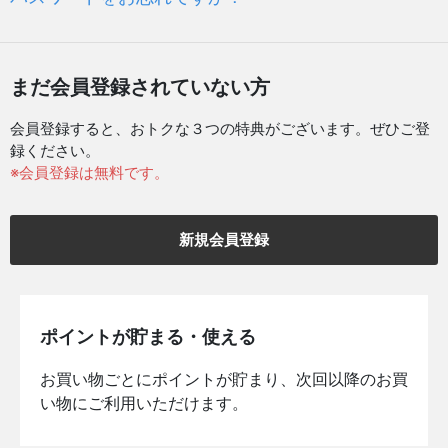
まだ会員登録されていない方
会員登録すると、おトクな３つの特典がございます。ぜひご登
録ください。
※会員登録は無料です。
新規会員登録
ポイントが貯まる・使える
お買い物ごとにポイントが貯まり、次回以降のお買
い物にご利用いただけます。