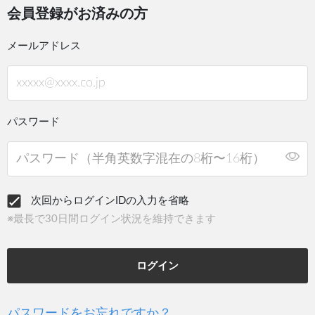
会員登録がお済みの方
メールアドレス
パスワード
次回からログインIDの入力を省略
※最長で30日間ログイン状況を維持できます
ログイン
パスワードをお忘れですか？