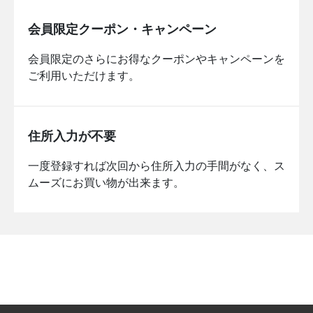
会員限定クーポン・キャンペーン
会員限定のさらにお得なクーポンやキャンペーンを
ご利用いただけます。
住所入力が不要
一度登録すれば次回から住所入力の手間がなく、ス
ムーズにお買い物が出来ます。