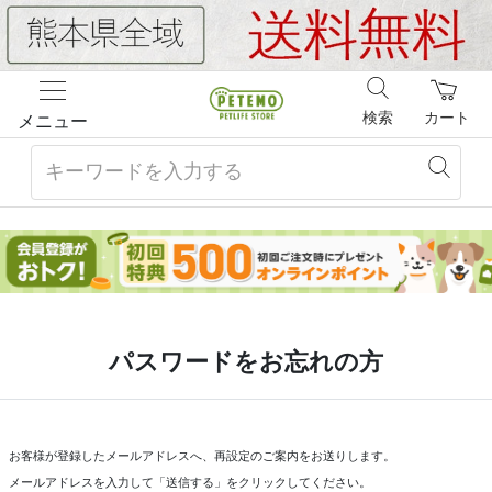
検索
カート
メニュー
パスワードをお忘れの方
お客様が登録したメールアドレスへ、再設定のご案内をお送りします。
メールアドレスを入力して「送信する」をクリックしてください。