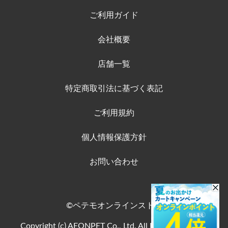
ご利用ガイド
会社概要
店舗一覧
特定商取引法に基づく表記
ご利用規約
個人情報保護方針
お問い合わせ
©ペテモオンラインストア
Copyright (c) AEONPET Co., Ltd. All Rights Reserved.