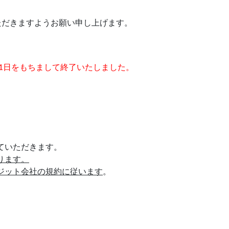
ただきますようお願い申し上げます。
31日をもちまして終了いたしました。
ていただきます。
ります。
ジット会社の規約に従います
。