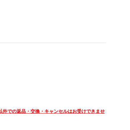
以外での返品・交換・キャンセルはお受けできませ