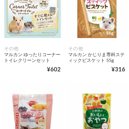
その他
その他
マルカン ゆったりコーナー
マルカン かじりま専科ステ
トイレクリーンセット
ィックビスケット 55g
¥602
¥316