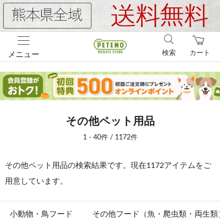
検索
カート
メニュー
その他ペット用品
1 - 40件 / 1172件
その他ペット用品の検索結果です。現在1172アイテムをご
用意しています。
小動物・鳥フード
その他フード（魚・爬虫類・両生類