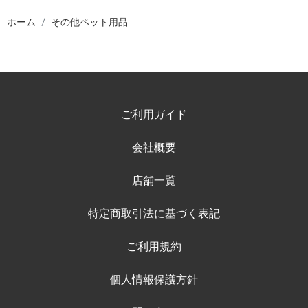
ホーム
その他ペット用品
ご利用ガイド
会社概要
店舗一覧
特定商取引法に基づく表記
ご利用規約
個人情報保護方針