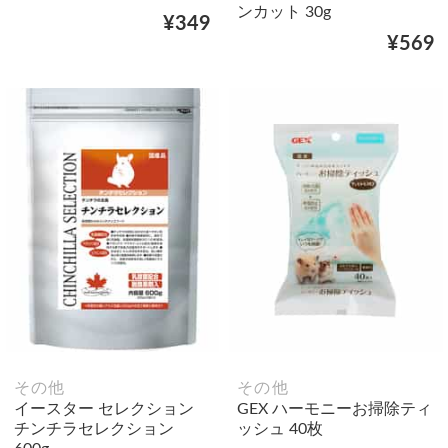
ンカット 30g
¥349
¥569
その他
その他
イースター セレクション
GEX ハーモニーお掃除ティ
チンチラセレクション
ッシュ 40枚