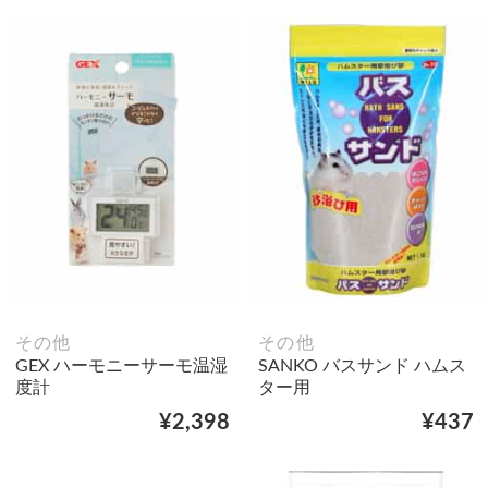
その他
その他
GEX ハーモニーサーモ温湿
SANKO バスサンド ハムス
度計
ター用
¥2,398
¥437