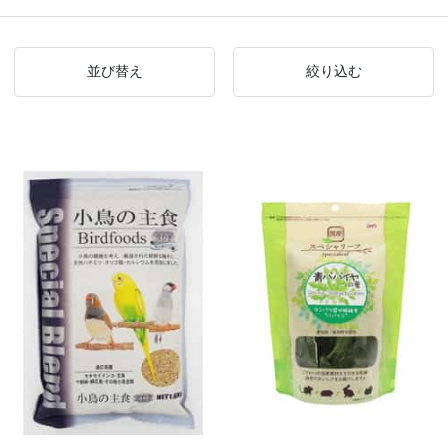
並び替え
絞り込む