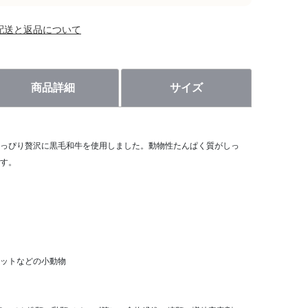
配送と返品について
商品詳細
サイズ
っぴり贅沢に黒毛和牛を使用しました。動物性たんぱく質がしっ
す。
ットなどの小動物