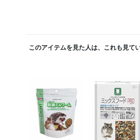
このアイテムを見た人は、これも見て