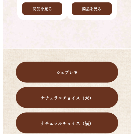
商品を見る
商品を見る
シュプレモ
ナチュラルチョイス（犬）
ナチュラルチョイス（猫）