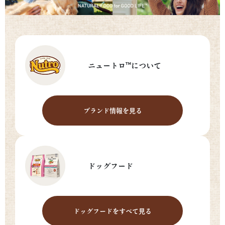
ニュートロ™について
ブランド情報を見る
ドッグフード
ドッグフードをすべて見る