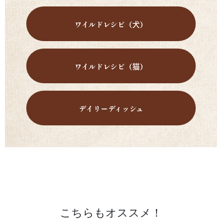
ワイルドレシピ（犬）
ワイルドレシピ（猫）
デイリーディッシュ
こちらもオススメ！