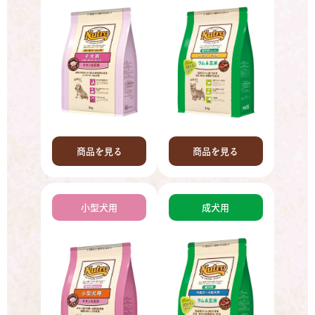
商品を見る
商品を見る
小型犬用
成犬用