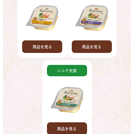
商品を見る
商品を見る
シニア犬用
商品を見る