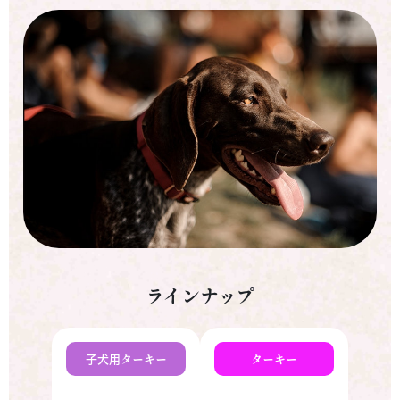
ラインナップ
子犬用ターキー
ターキー