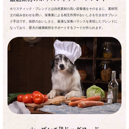
ホリスティック・ブレンドとは自然素材の高い栄養価をそのままに、素材同
士の組み合わせを用い、栄養素による相互作用やおいしさを引き出すブレン
ド手法です。抜群のおいしさと、最適な栄養バランスを実現したブレンドに
なっており、愛犬の健康維持をサポートするフードが作られます。
シュプレモ™ドッグフード