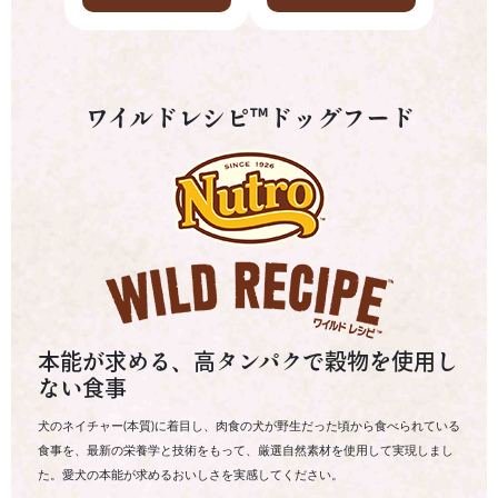
ワイルドレシピ™ドッグフード
本能が求める、高タンパクで穀物を使用し
ない食事
犬のネイチャー(本質)に着目し、肉食の犬が野生だった頃から食べられている
食事を、最新の栄養学と技術をもって、厳選自然素材を使用して実現しまし
た。愛犬の本能が求めるおいしさを実感してください。