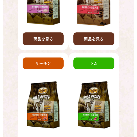
商品を見る
商品を見る
サーモン
ラム