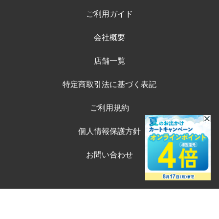
ご利用ガイド
会社概要
店舗一覧
特定商取引法に基づく表記
ご利用規約
個人情報保護方針
お問い合わせ
©ペテモオンラインストア
Copyright (c) AEONPET Co., Ltd. All Rights Reserved.