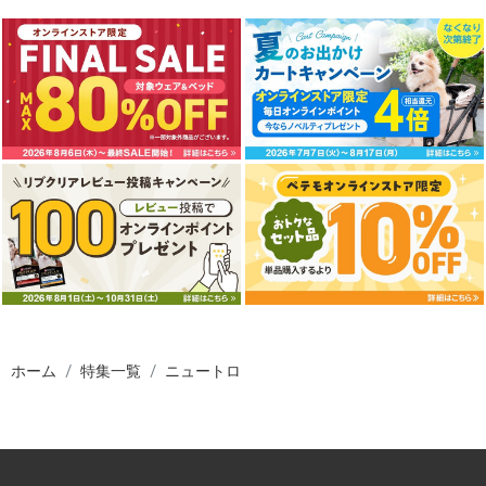
ホーム
特集一覧
ニュートロ