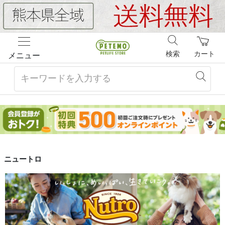
検索
カート
メニュー
ニュートロ