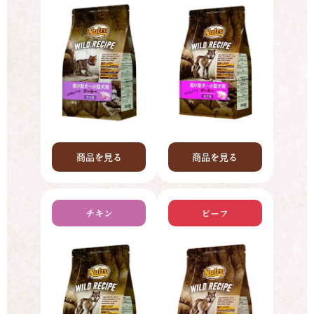
商品を見る
商品を見る
チキン
ビーフ