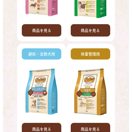
商品を見る
商品を見る
避妊・去勢犬用
体重管理用
商品を見る
商品を見る