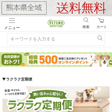
検索
カート
メニュー
▼ラクラク定期便