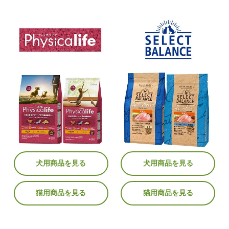
犬用商品を見る
犬用商品を見る
猫用商品を見る
猫用商品を見る