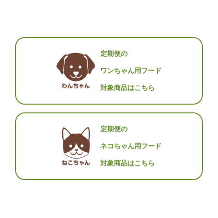
定期便の
ワンちゃん用フード
対象商品はこちら
定期便の
ネコちゃん用フード
対象商品はこちら