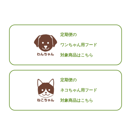
定期便の
ワンちゃん用フード
対象商品はこちら
定期便の
ネコちゃん用フード
対象商品はこちら