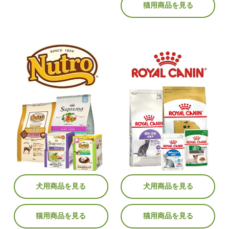
猫用商品を見る
犬用商品を見る
犬用商品を見る
猫用商品を見る
猫用商品を見る