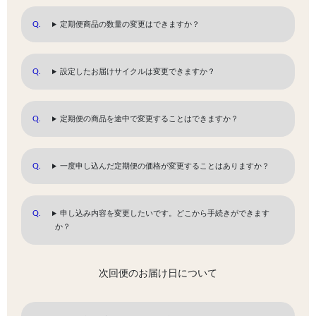
定期便商品の数量の変更はできますか？
設定したお届けサイクルは変更できますか？
定期便の商品を途中で変更することはできますか？
一度申し込んだ定期便の価格が変更することはありますか？
申し込み内容を変更したいです。どこから手続きができます
か？
次回便のお届け日について