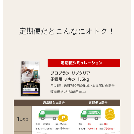
定期便だとこんなにオトク！