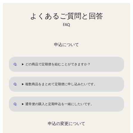
よくあるご質問と回答
FAQ
申込について
どの商品で定期便を組むことができますか？
複数商品をまとめて定期便に申し込みたいです。
通常便の購入と定期申込を一緒にしたいです。
申込の変更について