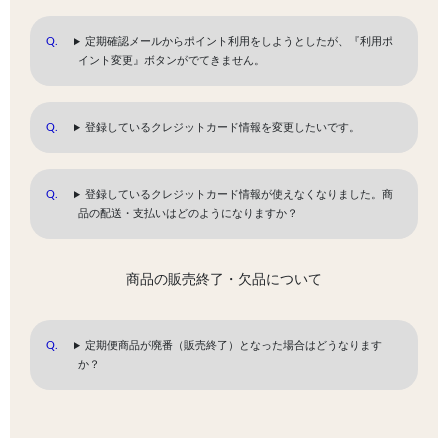
定期確認メールからポイント利用をしようとしたが、『利用ポ
イント変更』ボタンがでてきません。
登録しているクレジットカード情報を変更したいです。
登録しているクレジットカード情報が使えなくなりました。商
品の配送・支払いはどのようになりますか？
商品の販売終了・欠品について
定期便商品が廃番（販売終了）となった場合はどうなります
か？