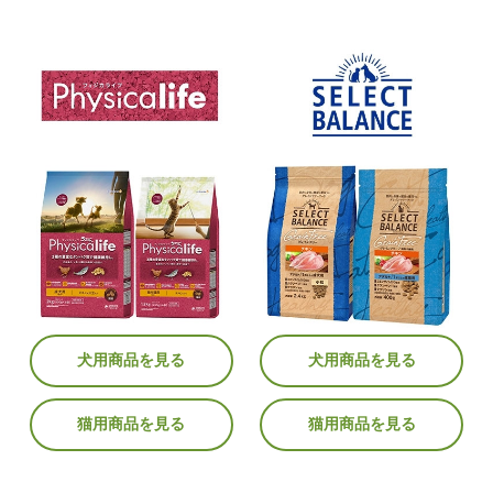
犬用商品を見る
犬用商品を見る
猫用商品を見る
猫用商品を見る