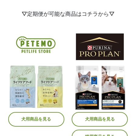
▽定期便が可能な商品はコチラから▽
犬用商品を見る
犬用商品を見る