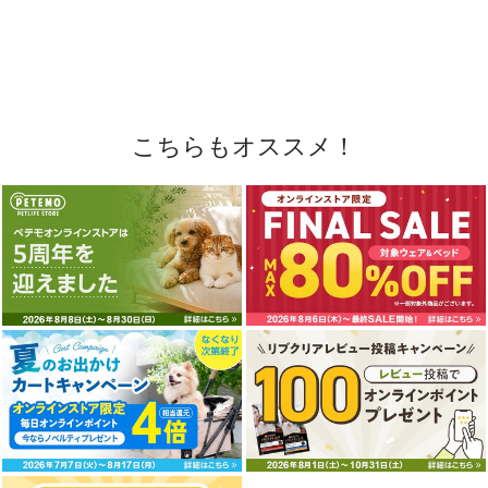
こちらもオススメ！