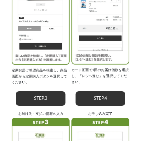
カート画面で1回のお届け個数を選択
定期お届け希望商品を検索し、商品
し、「レジへ進む」を選択してくだ
画面から定期購入ボタンを選択して
さい。
ください。
STEP.3
STEP.4
お届け先・支払い情報の入力
お申し込み完了