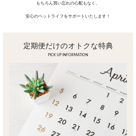
もちろん買い忘れの心配もなく、
安心のペットライフをサポートいたします！
定期便だけのオトクな特典
PICK UP INFORMATION