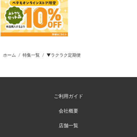
ホーム
特集一覧
▼ラクラク定期便
ご利用ガイド
会社概要
店舗一覧