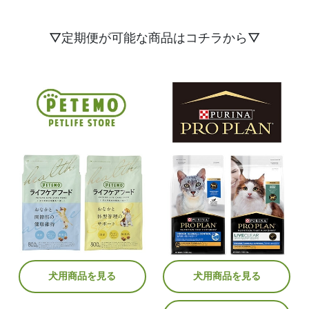
▽定期便が可能な商品はコチラから▽
犬用商品を見る
犬用商品を見る