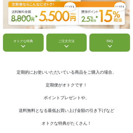
オトクな特典
ご注文方法
FAQ
定期的にお使いいただいている商品をご購入の場合、
定期便がオトクです！
ポイントプレゼントや、
送料無料となる最低お買い上げ金額の引き下げなど
オトクな特典がたくさん！