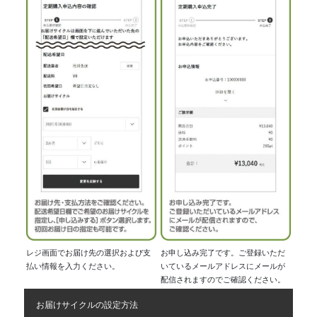
レジ画面でお届け先の選択および支
お申し込み完了です。ご登録いただ
払い情報を入力ください。
いているメールアドレスにメールが
配信されますのでご確認ください。
お届けサイクルの設定方法