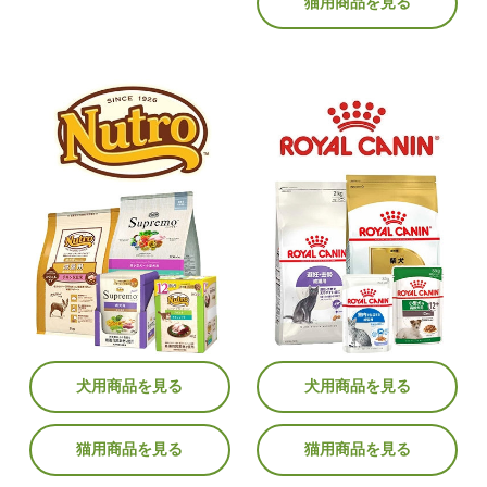
猫用商品を見る
犬用商品を見る
犬用商品を見る
猫用商品を見る
猫用商品を見る