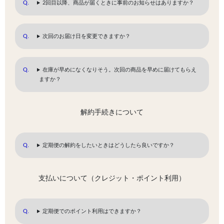
2回目以降、商品が届くときに事前のお知らせはありますか？
次回のお届け日を変更できますか？
在庫が早めになくなりそう。次回の商品を早めに届けてもらえ
ますか？
解約手続きについて
定期便の解約をしたいときはどうしたら良いですか？
支払いについて（クレジット・ポイント利用）
定期便でのポイント利用はできますか？