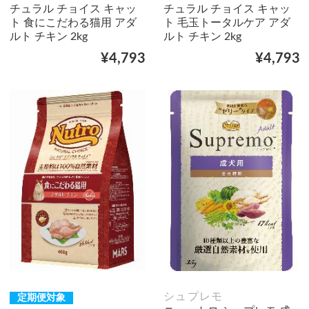
チュラル チョイス キャッ
チュラル チョイス キャッ
ト 食にこだわる猫用 アダ
ト 毛玉トータルケア アダ
ルト チキン 2kg
ルト チキン 2kg
¥4,793
¥4,793
シュプレモ
定期便対象