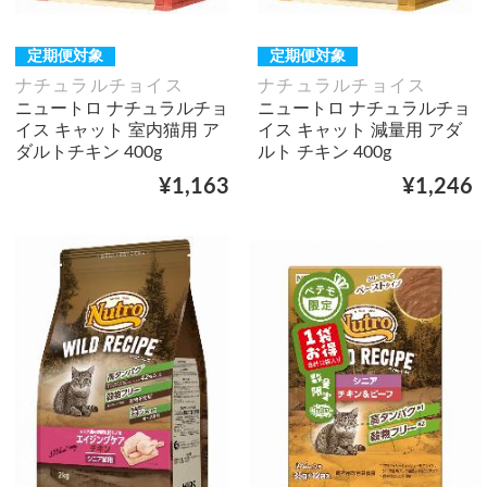
定期便対象
定期便対象
ナチュラルチョイス
ナチュラルチョイス
ニュートロ ナチュラルチョ
ニュートロ ナチュラルチョ
イス キャット 室内猫用 ア
イス キャット 減量用 アダ
ダルトチキン 400g
ルト チキン 400g
¥1,163
¥1,246