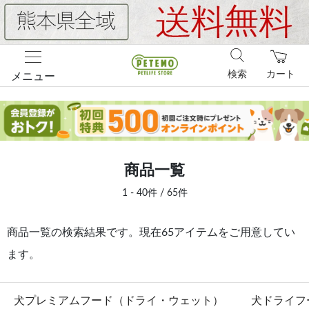
検索
カート
メニュー
商品一覧
1 - 40件 / 65件
商品一覧の検索結果です。現在65アイテムをご用意してい
ます。
犬プレミアムフード（ドライ・ウェット）
犬ドライフ