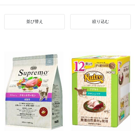
並び替え
絞り込む