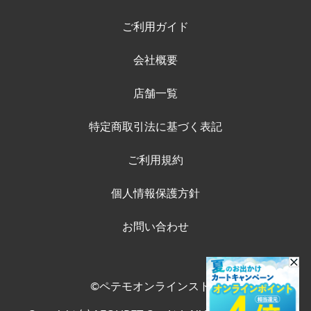
ご利用ガイド
会社概要
店舗一覧
特定商取引法に基づく表記
ご利用規約
個人情報保護方針
お問い合わせ
©ペテモオンラインストア