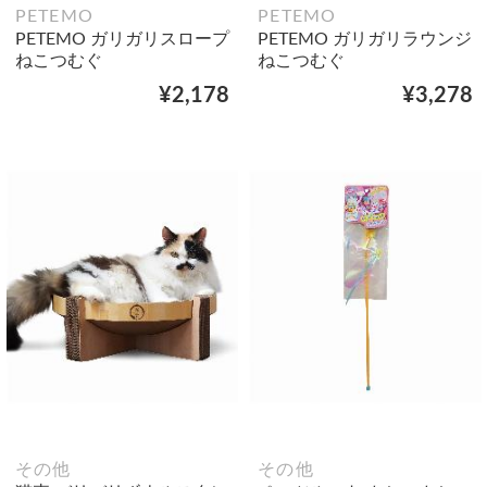
PETEMO
PETEMO
PETEMO ガリガリスロープ
PETEMO ガリガリラウンジ
ねこつむぐ
ねこつむぐ
¥2,178
¥3,278
その他
その他