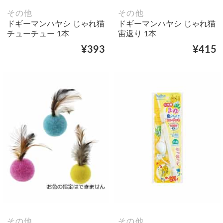
その他
その他
ドギーマンハヤシ じゃれ猫
ドギーマンハヤシ じゃれ猫
チューチュー 1本
宙返り 1本
¥393
¥415
その他
その他