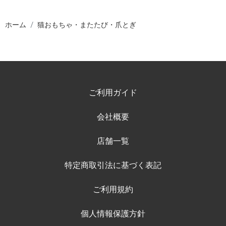
ホーム
猫おもちゃ・またたび・爪とぎ
ご利用ガイド
会社概要
店舗一覧
特定商取引法に基づく表記
ご利用規約
個人情報保護方針