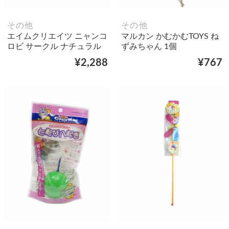
その他
その他
エイムクリエイツ ニャンコ
マルカン かむかむTOYS ね
ロビ サークル ナチュラル
ずみちゃん 1個
¥2,288
¥767