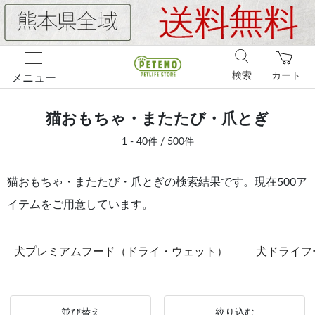
検索
カート
メニュー
猫おもちゃ・またたび・爪とぎ
1 - 40件 / 500件
猫おもちゃ・またたび・爪とぎの検索結果です。現在500ア
イテムをご用意しています。
犬プレミアムフード（ドライ・ウェット）
犬ドライフ
並び替え
絞り込む