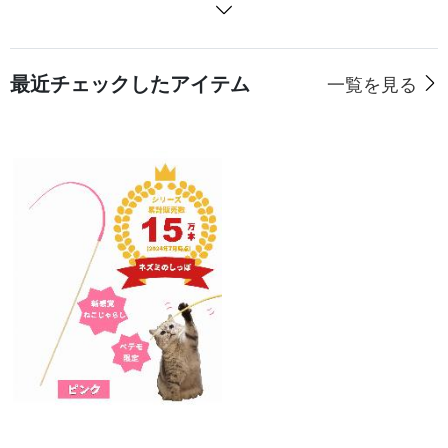
最近チェックしたアイテム
一覧を見る