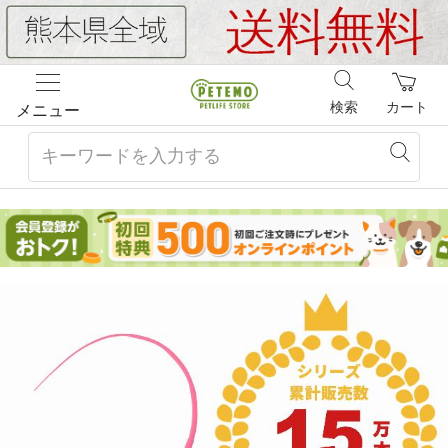
検索
カート
メニュー