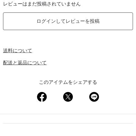
レビューはまだ投稿されていません
ログインしてレビューを投稿
送料について
配送と返品について
このアイテムをシェアする