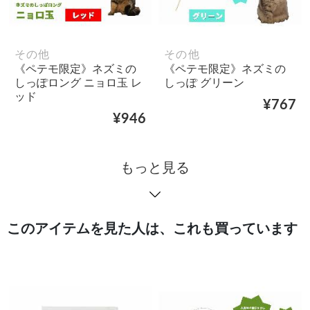
その他
その他
《ペテモ限定》ネズミの
《ペテモ限定》ネズミの
しっぽロング ニョロ玉 レ
しっぽ グリーン
ッド
¥767
¥946
もっと見る
このアイテムを見た人は、これも買っています