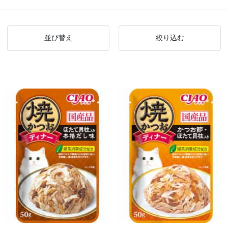
並び替え
絞り込む