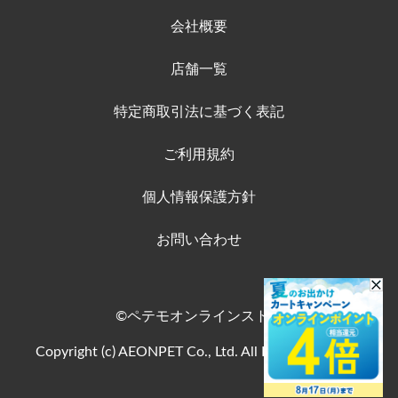
会社概要
店舗一覧
特定商取引法に基づく表記
ご利用規約
個人情報保護方針
お問い合わせ
©ペテモオンラインストア
Copyright (c) AEONPET Co., Ltd. All Rights Reserved.