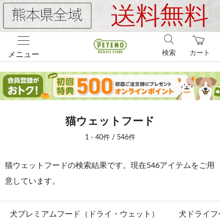
検索
カート
メニュー
猫ウェットフード
1 - 40件 / 546件
猫ウェットフードの検索結果です。現在546アイテムをご用
意しています。
犬プレミアムフード（ドライ・ウェット）
犬ドライフ