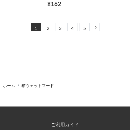
¥162
Next
1
2
3
4
5
ホーム
猫ウェットフード
ご利用ガイド