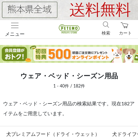
検索
カート
メニュー
ウェア・ベッド・シーズン用品
1 - 40件 / 182件
ウェア・ベッド・シーズン用品の検索結果です。現在182ア
イテムをご用意しています。
犬プレミアムフード（ドライ・ウェット）
犬ドライフ