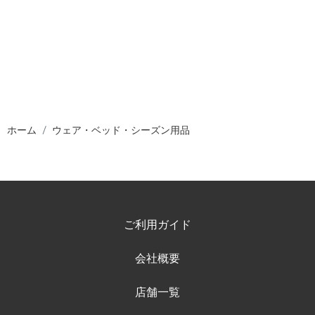
ホーム
ウェア・ベッド・シーズン用品
ご利用ガイド
会社概要
店舗一覧