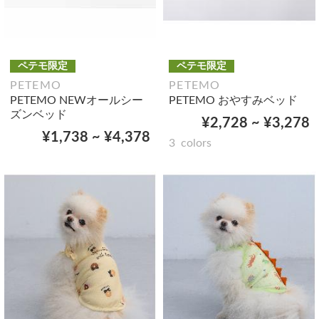
ペテモ限定
ペテモ限定
PETEMO
PETEMO
PETEMO NEWオールシー
PETEMO おやすみベッド
ズンベッド
¥2,728 ~ ¥3,278
¥1,738 ~ ¥4,378
3
colors