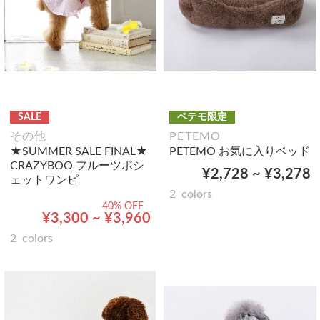
SALE
ペテモ限定
その他
PETEMO
★SUMMER SALE FINAL★
PETEMO お気に入りベッド
CRAZYBOO フルーツポシ
¥2,728 ~ ¥3,278
ェットワンピ
2
colors
40% OFF
¥3,300 ~ ¥3,960
2
colors