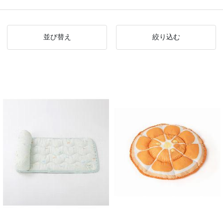
並び替え
絞り込む