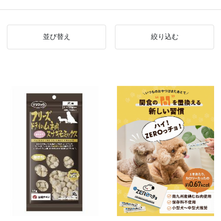
並び替え
絞り込む