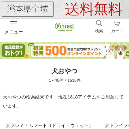
検索
カート
メニュー
犬おやつ
1 - 40件 / 1618件
犬おやつの検索結果です。現在1618アイテムをご用意して
います。
犬プレミアムフード（ドライ・ウェット）
犬ドライフ