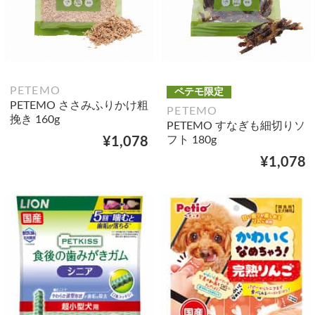
PETEMO
ペテモ限定
PETEMO ささみふりかけ粗
PETEMO
挽き 160g
PETEMO すなぎも細切りソ
フト 180g
¥1,078
¥1,078