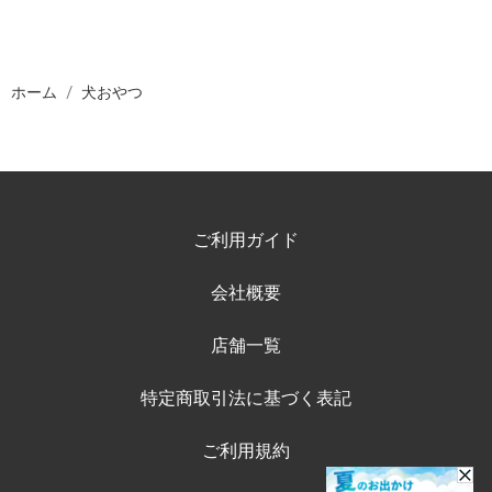
ホーム
犬おやつ
ご利用ガイド
会社概要
店舗一覧
特定商取引法に基づく表記
ご利用規約