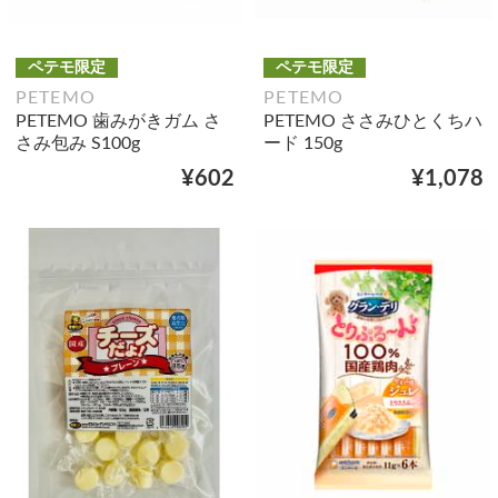
ペテモ限定
ペテモ限定
PETEMO
PETEMO
PETEMO 歯みがきガム さ
PETEMO ささみひとくちハ
さみ包み S100g
ード 150g
¥602
¥1,078