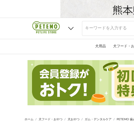
犬用品
犬フード・
ホーム
犬フード・おやつ
犬おやつ
ガム・デンタルケア
PETEMO 