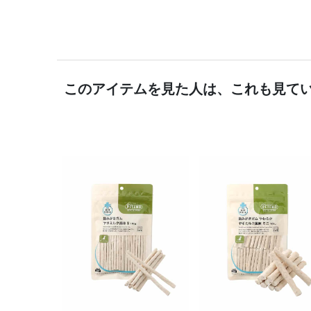
このアイテムを見た人は、これも見て