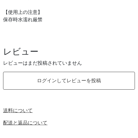
【使用上の注意】
保存時水濡れ厳禁
レビュー
レビューはまだ投稿されていません
ログインしてレビューを投稿
送料について
配送と返品について