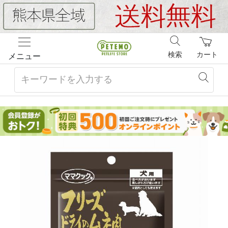
検索
カート
メニュー