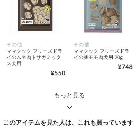
その他
その他
ママクック フリーズドラ
ママクック フリーズドラ
イのムネ肉トサカミック
イの豚モモ肉犬用 20g
ス犬用
¥748
¥550
もっと見る
このアイテムを見た人は、これも買っています