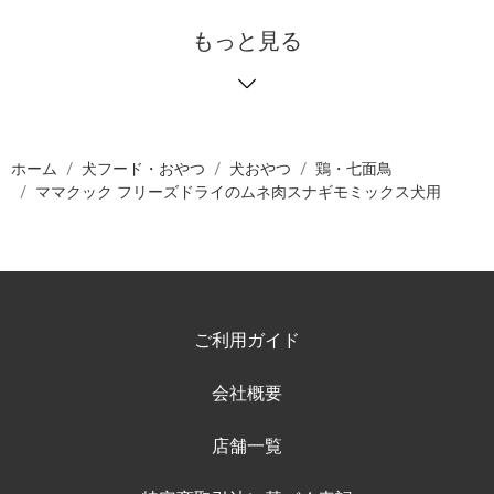
もっと見る
ホーム
犬フード・おやつ
犬おやつ
鶏・七面鳥
ママクック フリーズドライのムネ肉スナギモミックス犬用
ご利用ガイド
会社概要
店舗一覧