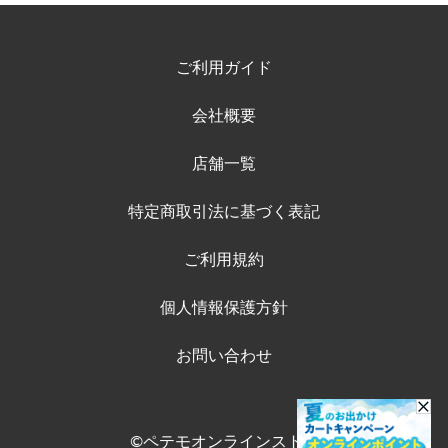
ご利用ガイド
会社概要
店舗一覧
特定商取引法に基づく表記
ご利用規約
個人情報保護方針
お問い合わせ
©ペテモオンラインストア