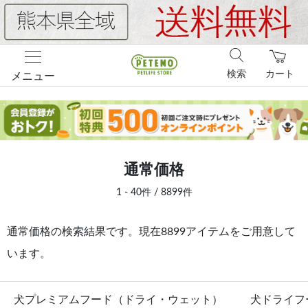
検索
カート
メニュー
通常価格
1 - 40件 / 8899件
通常価格の検索結果です。現在8899アイテムをご用意して
います。
犬プレミアムフード（ドライ・ウェット）
犬ドライフ