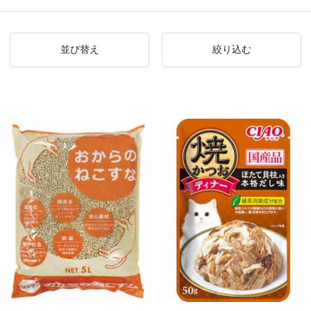
並び替え
絞り込む