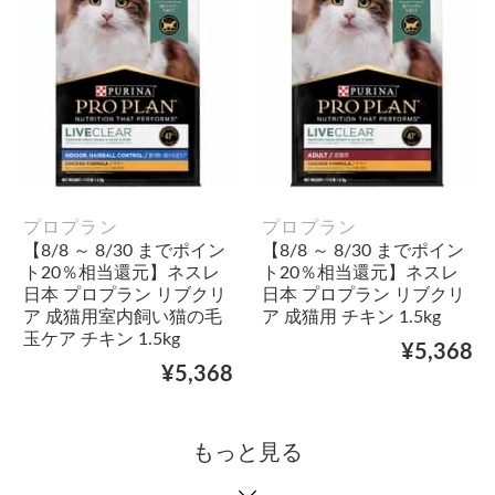
プロプラン
プロプラン
【8/8 ～ 8/30 までポイン
【8/8 ～ 8/30 までポイン
ト20％相当還元】ネスレ
ト20％相当還元】ネスレ
日本 プロプラン リブクリ
日本 プロプラン リブクリ
ア 成猫用室内飼い猫の毛
ア 成猫用 チキン 1.5kg
玉ケア チキン 1.5kg
¥5,368
¥5,368
もっと見る