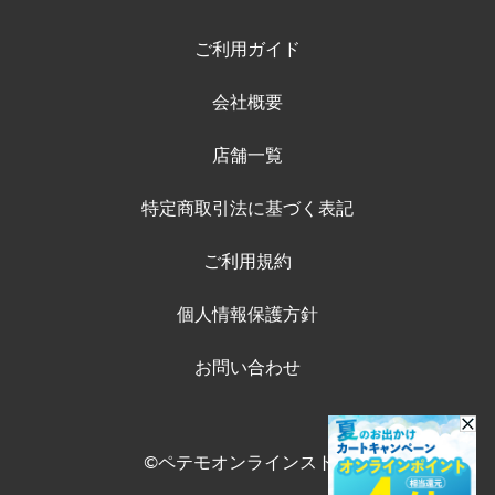
ご利用ガイド
会社概要
店舗一覧
特定商取引法に基づく表記
ご利用規約
個人情報保護方針
お問い合わせ
©ペテモオンラインストア