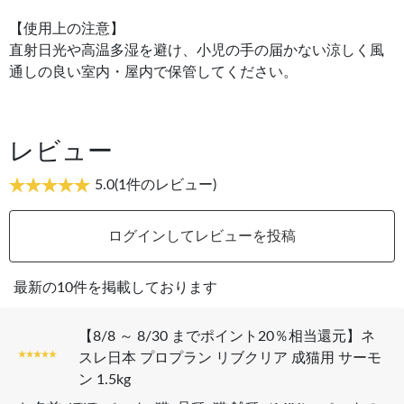
【使用上の注意】
直射日光や高温多湿を避け、小児の手の届かない涼しく風
通しの良い室内・屋内で保管してください。
レビュー
5.0
(1件のレビュー)
ログインしてレビューを投稿
最新の10件を掲載しております
【8/8 ～ 8/30 までポイント20％相当還元】ネ
スレ日本 プロプラン リブクリア 成猫用 サーモ
ン 1.5kg