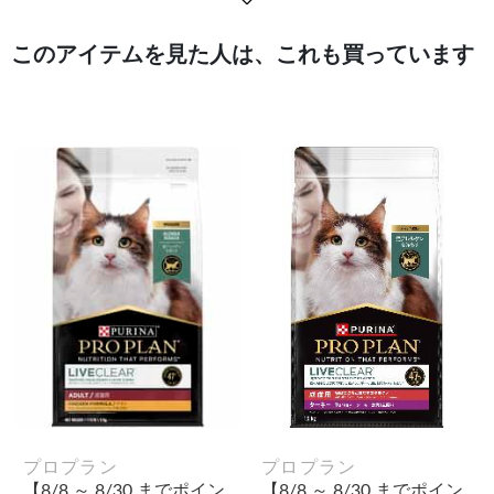
このアイテムを見た人は、これも買っています
プロプラン
プロプラン
【8/8 ～ 8/30 までポイン
【8/8 ～ 8/30 までポイン