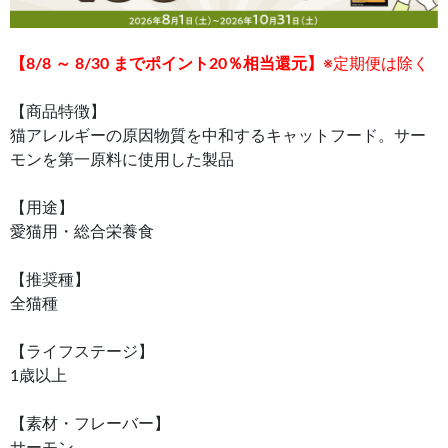
【8/8 ～ 8/30 までポイント20％相当還元】
※定期便は除く
【商品特徴】
猫アレルギーの原因物質を中和するキャットフード。サー
モンを第一原料に使用した製品
【用途】
愛猫用・総合栄養食
【推奨種】
全猫種
【ライフステージ】
1歳以上
【素材・フレーバー】
サーモン