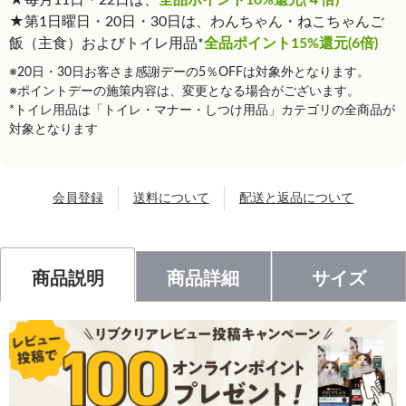
★第1日曜日・20日・30日は、わんちゃん・ねこちゃんご
飯（主食）およびトイレ用品*
全品ポイント15%還元(6倍)
※20日・30日お客さま感謝デーの5％OFFは対象外となります。
※ポイントデーの施策内容は、変更となる場合がございます。
*トイレ用品は「トイレ・マナー・しつけ用品」カテゴリの全商品が
対象となります
会員登録
送料について
配送と返品について
商品説明
商品詳細
サイズ