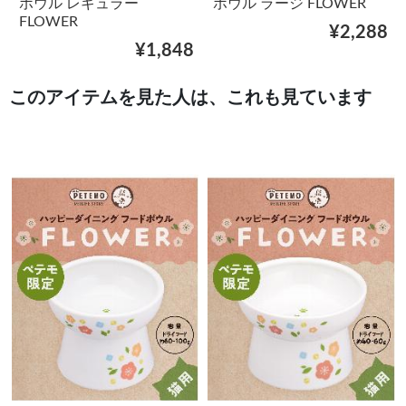
ボウル レギュラー
ボウル ラージ FLOWER
FLOWER
¥2,288
¥1,848
このアイテムを見た人は、これも見ています