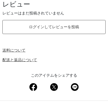
レビュー
レビューはまだ投稿されていません
ログインしてレビューを投稿
送料について
配送と返品について
このアイテムをシェアする