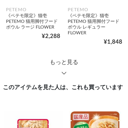
PETEMO
PETEMO
《ペテモ限定》猫壱
《ペテモ限定》猫壱
PETEMO 猫用脚付フード
PETEMO 猫用脚付フード
ボウル ラージ FLOWER
ボウル レギュラー
FLOWER
¥2,288
¥1,848
もっと見る
このアイテムを見た人は、これも買っています