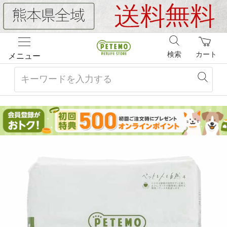
検索
カート
メニュー