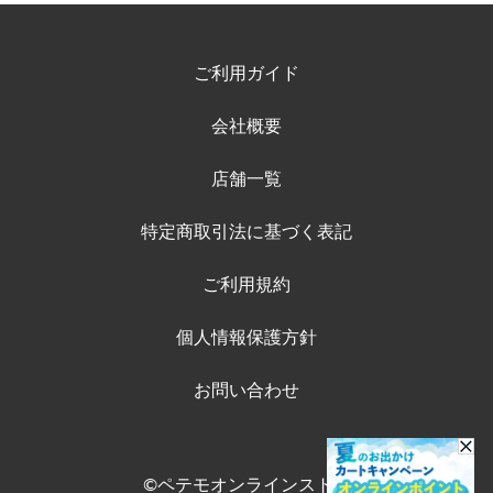
ご利用ガイド
会社概要
店舗一覧
特定商取引法に基づく表記
ご利用規約
個人情報保護方針
お問い合わせ
©ペテモオンラインストア