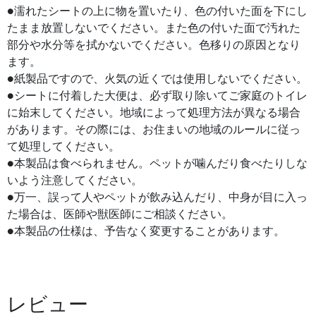
●濡れたシートの上に物を置いたり、色の付いた面を下にし
たまま放置しないでください。また色の付いた面で汚れた
部分や水分等を拭かないでください。色移りの原因となり
ます。
●紙製品ですので、火気の近くでは使用しないでください。
●シートに付着した大便は、必ず取り除いてご家庭のトイレ
に始末してください。地域によって処理方法が異なる場合
があります。その際には、お住まいの地域のルールに従っ
て処理してください。
●本製品は食べられません。ペットが噛んだり食べたりしな
いよう注意してください。
●万一、誤って人やペットが飲み込んだり、中身が目に入っ
た場合は、医師や獣医師にご相談ください。
●本製品の仕様は、予告なく変更することがあります。
レビュー