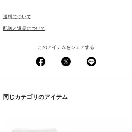
送料について
配送と返品について
このアイテムをシェアする
同じカテゴリのアイテム