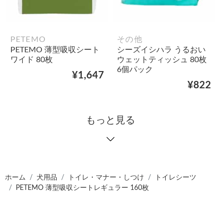
PETEMO
その他
PETEMO 薄型吸収シート
シーズイシハラ うるおい
ワイド 80枚
ウェットティッシュ 80枚
6個パック
¥1,647
¥822
もっと見る
ホーム
犬用品
トイレ・マナー・しつけ
トイレシーツ
PETEMO 薄型吸収シートレギュラー 160枚