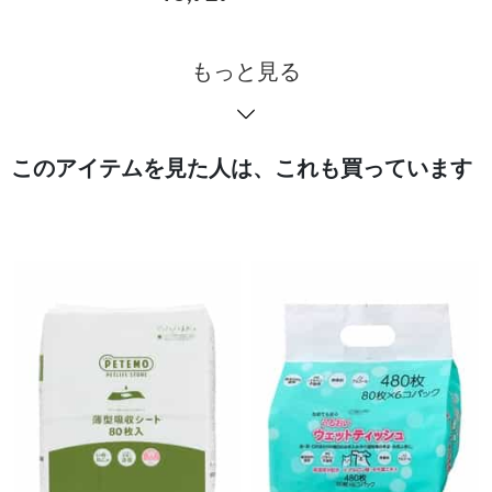
もっと見る
このアイテムを見た人は、これも買っています