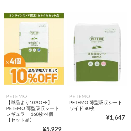
PETEMO
PETEMO
【単品より10%OFF】
PETEMO 薄型吸収シート
PETEMO 薄型吸収シート
ワイド 80枚
レギュラー 160枚×4個
¥1,647
【セット品】
¥5,929