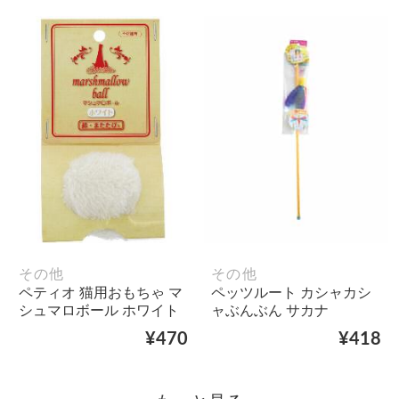
その他
その他
ペティオ 猫用おもちゃ マ
ペッツルート カシャカシ
シュマロボール ホワイト
ャぶんぶん サカナ
¥470
¥418