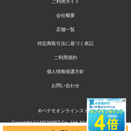
ご利用ガイド
会社概要
店舗一覧
特定商取引法に基づく表記
ご利用規約
個人情報保護方針
お問い合わせ
©ペテモオンラインストア
Copyright (c) AEONPET Co., Ltd. All Rights Reserved.