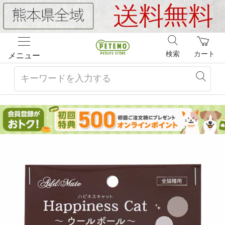
検索
カート
メニュー