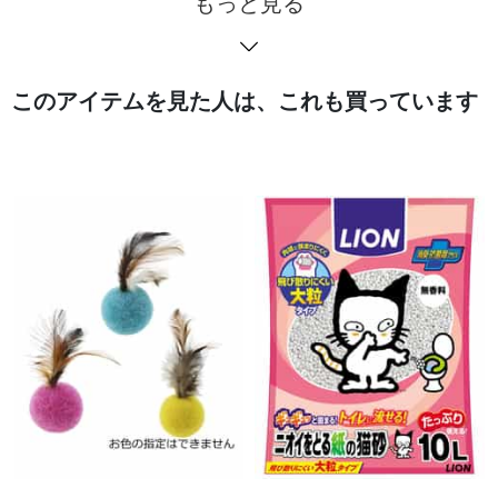
もっと見る
このアイテムを見た人は、これも買っています