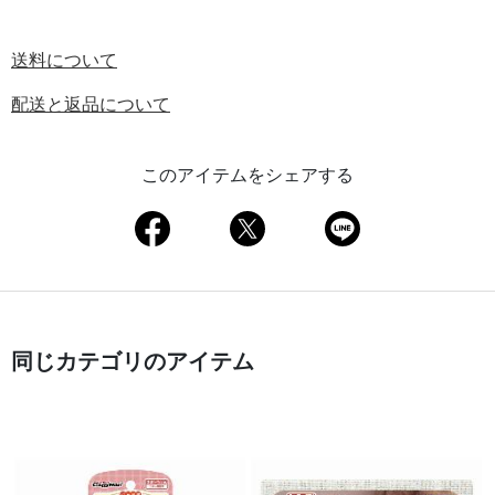
送料について
配送と返品について
このアイテムをシェアする
同じカテゴリのアイテム