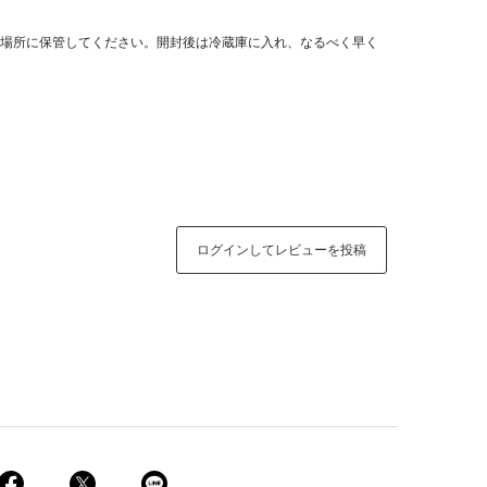
場所に保管してください。開封後は冷蔵庫に入れ、なるべく早く
ログインしてレビューを投稿