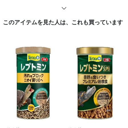
このアイテムを見た人は、これも買っています