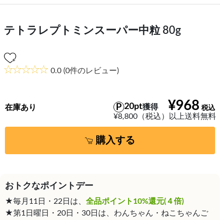
テトラレプトミンスーパー中粒 80g
0.0
(0件のレビュー)
¥968
20pt
獲得
在庫あり
¥8,800（税込）以上送料無料
購入する
おトクなポイントデー
★毎月11日・22日は、
全品ポイント10%還元(４倍)
★第1日曜日・20日・30日は、わんちゃん・ねこちゃんご