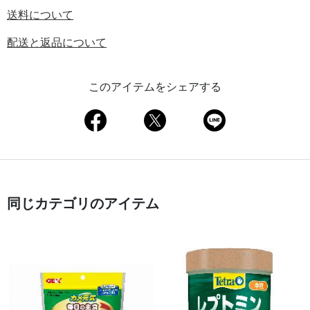
送料について
配送と返品について
このアイテムをシェアする
同じカテゴリのアイテム