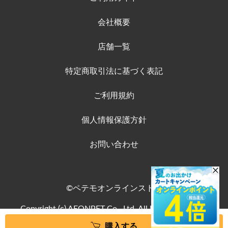
会社概要
店舗一覧
特定商取引法に基づく表記
ご利用規約
個人情報保護方針
お問い合わせ
©ペテモオンラインストア
Copyright (c) AEONPET Co., Ltd. All Rights Reserved.
購入する