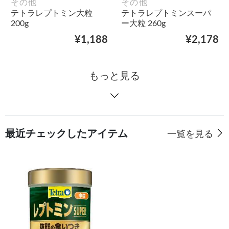
その他
その他
テトラレプトミン大粒
テトラレプトミンスーパ
200g
ー大粒 260g
¥1,188
¥2,178
もっと見る
最近チェックしたアイテム
一覧を見る