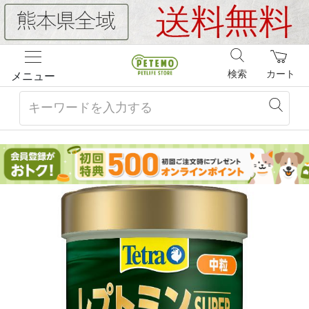
検索
カート
メニュー