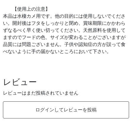
【使用上の注意】
本品は水棲カメ用です。他の目的には使用しないでくださ
い。開封後はフタをしっかりと閉め、賞味期限にかかわら
ずなるべく早く使い切ってください。天然原料を使用して
ますのでフードの色、サイズが変わることがございますが
品質には問題ございません。子供や認知症の方が誤って食
べないように手の届かないところにおいて下さい。
レビュー
レビューはまだ投稿されていません
ログインしてレビューを投稿