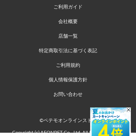
ご利用ガイド
会社概要
店舗一覧
特定商取引法に基づく表記
ご利用規約
個人情報保護方針
お問い合わせ
©ペテモオンラインストア
Copyright (c) AEONPET Co., Ltd. All Rights Reserved.