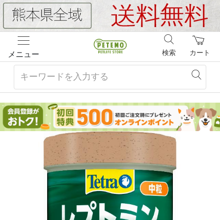
検索
カート
メニュー