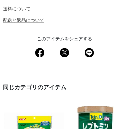
送料について
配送と返品について
このアイテムをシェアする
同じカテゴリのアイテム