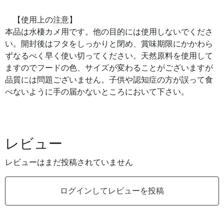
【使用上の注意】
本品は水棲カメ用です。他の目的には使用しないでくださ
い。開封後はフタをしっかりと閉め、賞味期限にかかわら
ずなるべく早く使い切ってください。天然原料を使用して
ますのでフードの色、サイズが変わることがございますが
品質には問題ございません。子供や認知症の方が誤って食
べないように手の届かないところにおいて下さい。
レビュー
レビューはまだ投稿されていません
ログインしてレビューを投稿