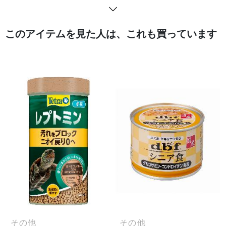
このアイテムを見た人は、これも買っています
その他
その他