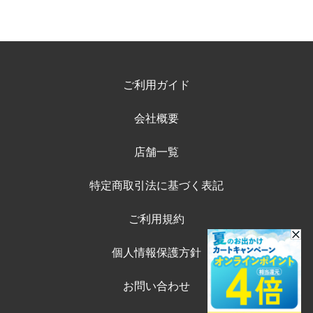
ご利用ガイド
会社概要
店舗一覧
特定商取引法に基づく表記
ご利用規約
個人情報保護方針
お問い合わせ