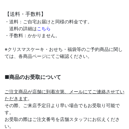
【送料・手数料】
・送料：ご自宅お届けと同様の料金です。
送料の詳細は
こちら
・手数料：かかりません。
※クリスマスケーキ・おせち・福袋等のご予約商品に関し
ては、各商品ページにてご確認ください。
■商品のお受取について
ご注文商品が店舗に到着次第、メールにてご連絡させてい
ただきます
。
その際、ご来店予定日より早い場合でもお受取り可能で
す。
お受取の際はご注文番号を店舗スタッフにお伝えくださ
い。