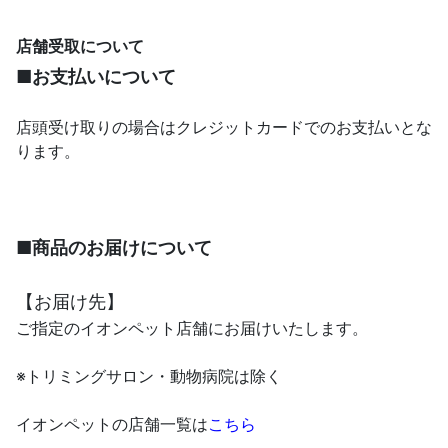
店舗受取について
■お支払いについて
店頭受け取りの場合はクレジットカードでのお支払いとな
ります。
■商品のお届けについて
【お届け先】
ご指定のイオンペット店舗にお届けいたします。
※トリミングサロン・動物病院は除く
イオンペットの店舗一覧は
こちら