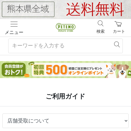
検索
カート
メニュー
ご利用ガイド