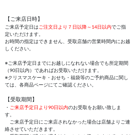
【ご来店日時】
ご来店予定日は
ご注文日より７日以降～14日以内
でご指
定いただけます。
お時間の指定はできません、受取店舗の営業時間内にお越
しください。
※ご来店予定日までにお越しになれない場合でも所定期間
（90日以内）であればお受取いただけます。
※クリスマスケーキ・おせち・福袋等のご予約商品に関し
ては、各商品ページにてご確認ください。
【受取期間】
・
ご来店予定日より90日以内
のお受取をお願い致しま
す。
ご来店予定日にご来店されなかった場合は店舗よりご連
絡させていただきます。