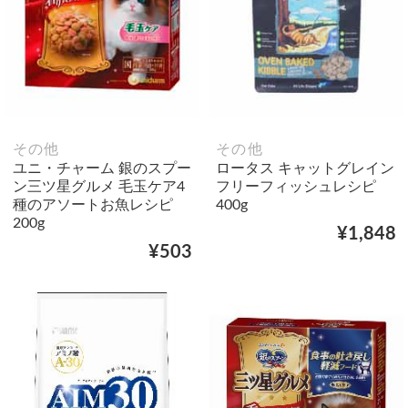
その他
その他
ユニ・チャーム 銀のスプー
ロータス キャットグレイン
ン三ツ星グルメ 毛玉ケア4
フリーフィッシュレシピ
種のアソートお魚レシピ
400g
200g
¥1,848
¥503