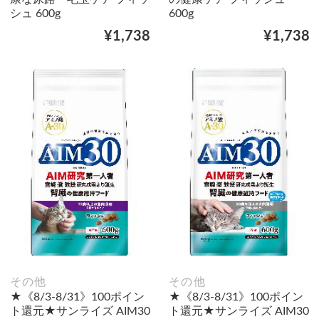
シュ 600g
600g
¥1,738
¥1,738
その他
その他
★《8/3-8/31》100ポイン
★《8/3-8/31》100ポイン
ト還元★サンライズ AIM30
ト還元★サンライズ AIM30