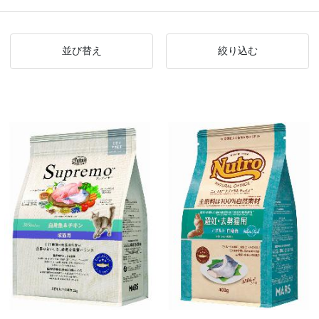
並び替え
絞り込む