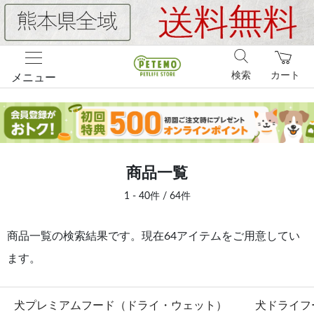
検索
カート
メニュー
商品一覧
1 - 40件 / 64件
商品一覧の検索結果です。現在64アイテムをご用意してい
ます。
犬プレミアムフード（ドライ・ウェット）
犬ドライフ