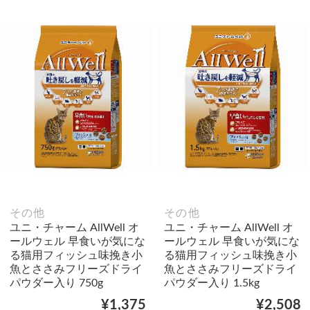
その他
その他
ユニ・チャーム AllWell オ
ユニ・チャーム AllWell オ
ールウェル 早食いが気にな
ールウェル 早食いが気にな
る猫用フィッシュ味挽き小
る猫用フィッシュ味挽き小
魚とささみフリーズドライ
魚とささみフリーズドライ
パウダー入り 750g
パウダー入り 1.5kg
¥1,375
¥2,508