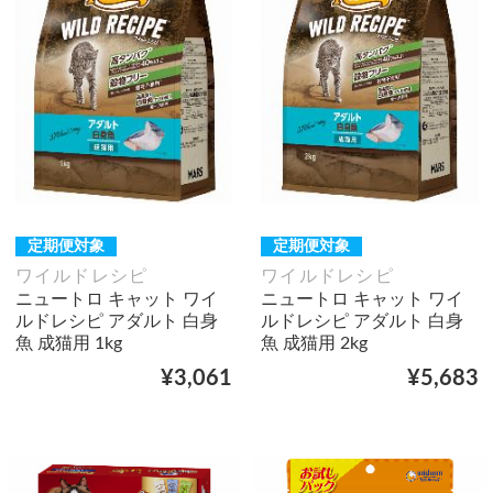
定期便対象
定期便対象
ワイルドレシピ
ワイルドレシピ
ニュートロ キャット ワイ
ニュートロ キャット ワイ
ルドレシピ アダルト 白身
ルドレシピ アダルト 白身
魚 成猫用 1kg
魚 成猫用 2kg
¥3,061
¥5,683