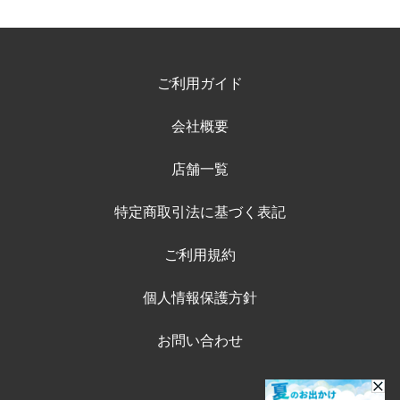
ご利用ガイド
会社概要
店舗一覧
特定商取引法に基づく表記
ご利用規約
個人情報保護方針
お問い合わせ