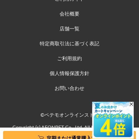
会社概要
店舗一覧
特定商取引法に基づく表記
ご利用規約
個人情報保護方針
お問い合わせ
©ペテモオンラインストア
Copyright (c) AEONPET Co., Ltd. All Rights Reserved.
定期または通常購入する