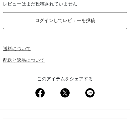
レビューはまだ投稿されていません
ログインしてレビューを投稿
送料について
配送と返品について
このアイテムをシェアする