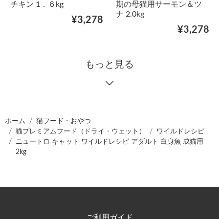
チキン 1．６kg
期の母猫用サーモン＆ツ
ナ 2.0kg
¥3,278
¥3,278
もっと見る
ホーム
猫フード・おやつ
猫プレミアムフード（ドライ・ウェット）
ワイルドレシピ
ニュートロ キャット ワイルドレシピ アダルト 白身魚 成猫用
2kg
ご利用ガイド