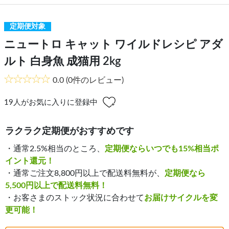
定期便対象
ニュートロ キャット ワイルドレシピ アダ
ルト 白身魚 成猫用 2kg
0.0
(0件のレビュー)
19
人がお気に入りに登録中
ラクラク定期便がおすすめです
・通常2.5%相当のところ、
定期便ならいつでも15%相当ポ
イント還元！
・通常ご注文8,800円以上で配送料無料が、
定期便なら
5,500円以上で配送料無料！
・お客さまのストック状況に合わせて
お届けサイクルを変
更可能！