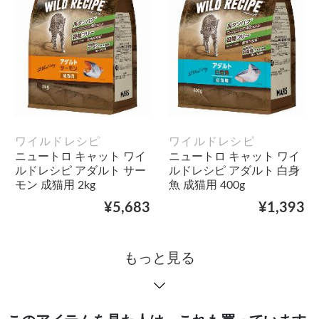
ワイルドレシピ
ワイルドレシピ
ニュートロ キャット ワイ
ニュートロ キャット ワイ
ルドレシピ アダルト サー
ルドレシピ アダルト 白身
モン 成猫用 2kg
魚 成猫用 400g
¥5,683
¥1,393
もっと見る