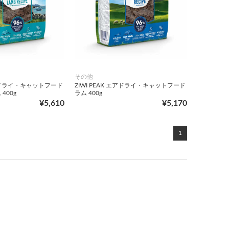
その他
 エアドライ・キャットフード
ZIWI PEAK エアドライ・キャットフード
400g
ラム 400g
¥5,610
¥5,170
1