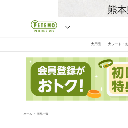
犬用品
犬フード・
ホーム
商品一覧