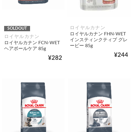
ロイヤルカナン
SOLDOUT
ロイヤルカナン FHN-WET
ロイヤルカナン
インスティンクティブ グレ
ロイヤルカナン FCN-WET
ービー 85g
ヘアボールケア 85g
¥244
¥282