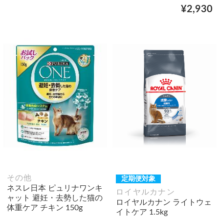
¥2,930
その他
定期便対象
ネスレ日本 ピュリナワンキ
ロイヤルカナン
ャット 避妊・去勢した猫の
ロイヤルカナン ライトウェ
体重ケア チキン 150g
イトケア 1.5kg