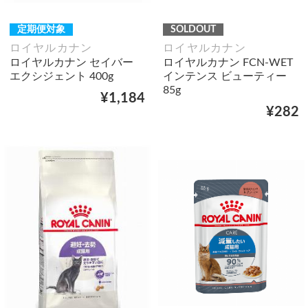
定期便対象
SOLDOUT
ロイヤルカナン
ロイヤルカナン
ロイヤルカナン セイバー
ロイヤルカナン FCN-WET
エクシジェント 400g
インテンス ビューティー
85g
¥1,184
¥282