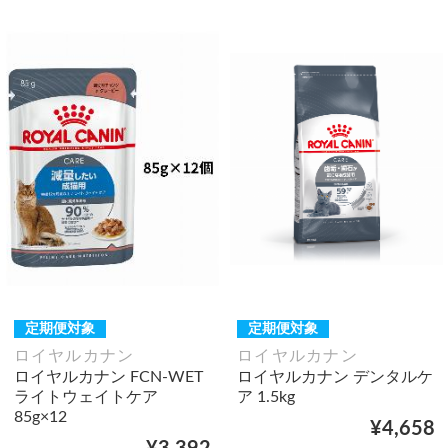
定期便対象
定期便対象
ロイヤルカナン
ロイヤルカナン
ロイヤルカナン FCN-WET
ロイヤルカナン デンタルケ
ライトウェイトケア
ア 1.5kg
85g×12
¥4,658