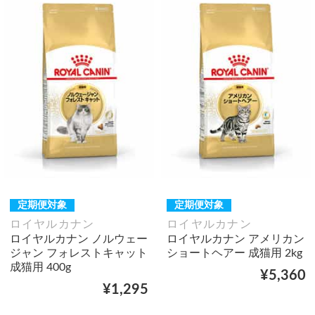
定期便対象
定期便対象
ロイヤルカナン
ロイヤルカナン
ロイヤルカナン ノルウェー
ロイヤルカナン アメリカン
ジャン フォレストキャット
ショートヘアー 成猫用 2kg
成猫用 400g
¥5,360
¥1,295