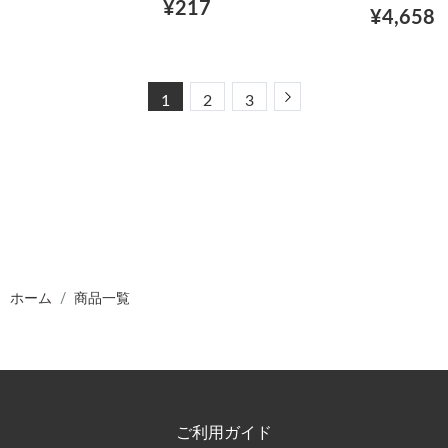
¥217
¥4,658
Next
1
2
3
ホーム
商品一覧
ご利用ガイド