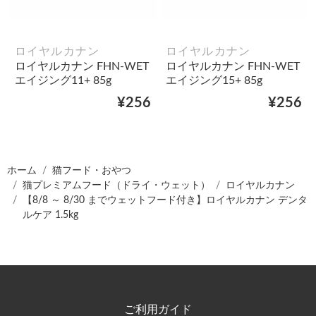
ロイヤルカナン
ロイヤルカナン
ロイヤルカナン FHN-WET
ロイヤルカナン FHN-WET
エイジング11+ 85g
エイジング15+ 85g
¥256
¥256
ホーム
猫フード・おやつ
猫プレミアムフード（ドライ・ウェット）
ロイヤルカナン
【8/8 ～ 8/30 までウェットフード付き】ロイヤルカナン デンタ
ルケア 1.5kg
ご利用ガイド