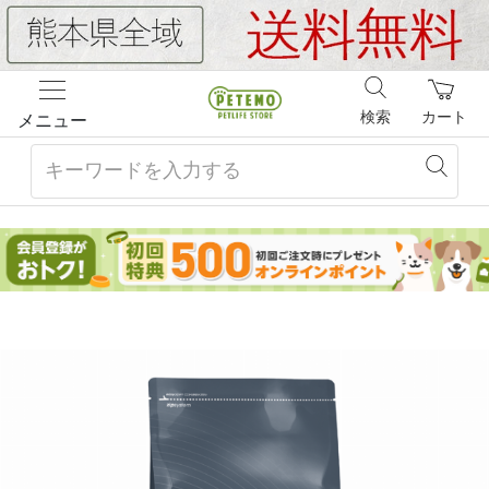
検索
カート
メニュー