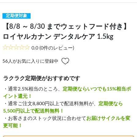
定期便対象
【8/8 ～ 8/30 までウェットフード付き】
ロイヤルカナン デンタルケア 1.5kg
0.0
(0件のレビュー)
56
人がお気に入りに登録中
ラクラク定期便がおすすめです
・通常2.5%相当のところ、
定期便ならいつでも15%相当ポ
イント還元！
・通常ご注文8,800円以上で配送料無料が、
定期便なら
5,500円以上で配送料無料！
・お客さまのストック状況に合わせて
お届けサイクルを変
更可能！