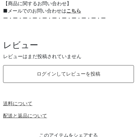
【商品に関するお問い合わせ】
■メールでのお問い合わせは
こちら
ー・ー・ー・ー・ー・ー・ー・ー・ー・ー・ー
レビュー
レビューはまだ投稿されていません
ログインしてレビューを投稿
送料について
配送と返品について
このアイテムをシェアする