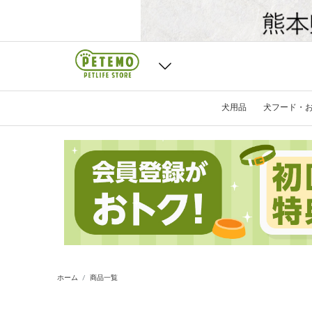
犬用品
犬フード・
ホーム
商品一覧