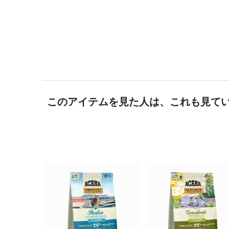
このアイテムを見た人は、これも見て