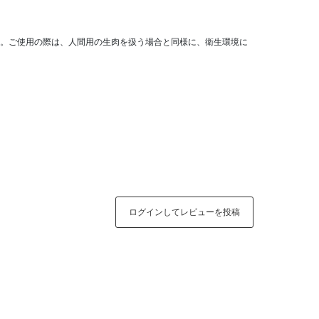
。ご使用の際は、人間用の生肉を扱う場合と同様に、衛生環境に
ログインしてレビューを投稿