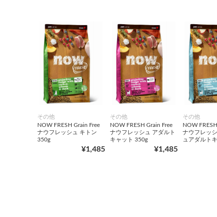
その他
その他
その他
NOW FRESH Grain Free
NOW FRESH Grain Free
NOW FRESH G
ナウフレッシュ キトン
ナウフレッシュ アダルト
ナウフレッシ
350g
キャット 350g
ュアダルトキャ
¥1,485
¥1,485