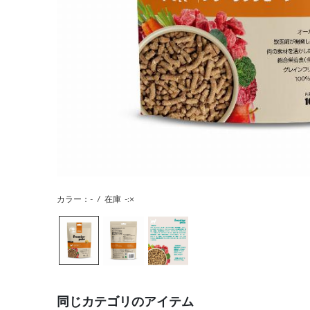
カラー：-
/
在庫
-:×
同じカテゴリのアイテム