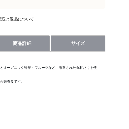
配送と返品について
商品詳細
サイズ
とオーガニック野菜・フルーツなど、厳選された食材だけを使
合栄養食です。