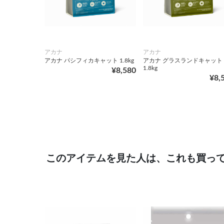
アカナ
アカナ
アカナ パシフィカキャット 1.8kg
アカナ グラスランドキャット
1.8kg
¥8,580
¥8,
このアイテムを見た人は、これも買っ