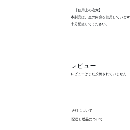
【使用上の注意】
本製品は、生の内臓を使用しています
十分配慮してください。
レビュー
レビューはまだ投稿されていません
送料について
配送と返品について