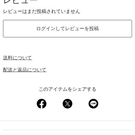
レビュー
レビューはまだ投稿されていません
ログインしてレビューを投稿
送料について
配送と返品について
このアイテムをシェアする