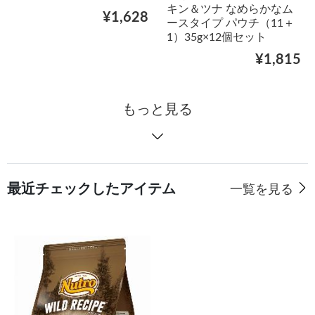
キン＆ツナ なめらかなム
¥1,628
ースタイプ パウチ（11＋
1）35g×12個セット
¥1,815
もっと見る
最近チェックしたアイテム
一覧を見る