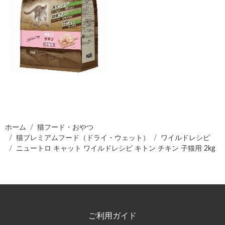
ホーム
猫フード・おやつ
猫プレミアムフード（ドライ・ウェット）
ワイルドレシピ
ニュートロ キャット ワイルドレシピ キトン チキン 子猫用 2kg
ご利用ガイド