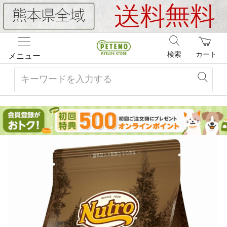
検索
カート
メニュー