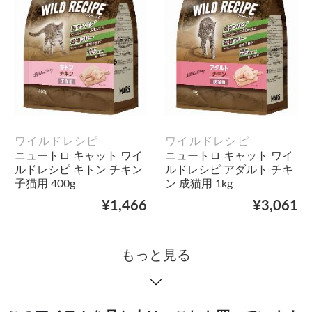
ワイルドレシピ
ワイルドレシピ
ニュートロ キャット ワイ
ニュートロ キャット ワイ
ルドレシピ キトン チキン
ルドレシピ アダルト チキ
子猫用 400g
ン 成猫用 1kg
¥1,466
¥3,061
もっと見る