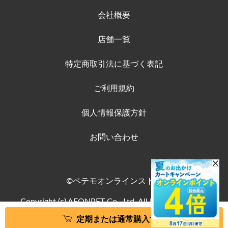
会社概要
店舗一覧
特定商取引法に基づく表記
ご利用規約
個人情報保護方針
お問い合わせ
©ペテモオンラインストア
Copyright (c) AEONPET Co., Ltd. All Rights Reserved.
定期または通常購入する