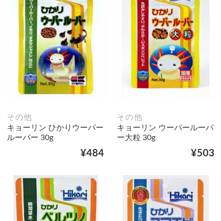
その他
その他
キョーリン ひかりウーパー
キョーリン ウーパールーパ
ルーパー 30g
ー大粒 30g
¥484
¥503