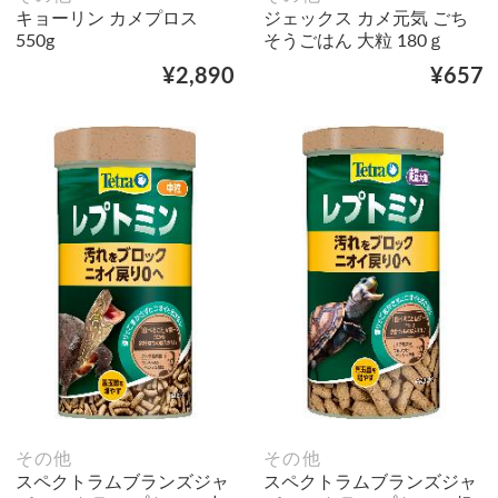
キョーリン カメプロス
ジェックス カメ元気 ごち
550g
そうごはん 大粒 180ｇ
¥2,890
¥657
その他
その他
スペクトラムブランズジャ
スペクトラムブランズジャ