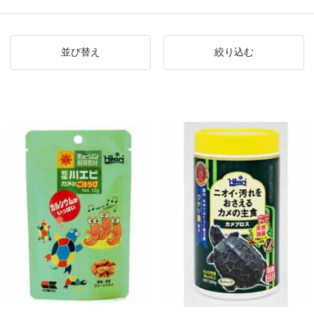
並び替え
絞り込む