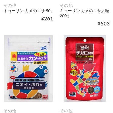
その他
その他
キョーリン カメのエサ 50g
キョーリン カメのエサ大粒
200g
¥261
¥503
その他
その他