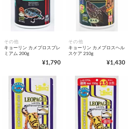
その他
その他
キョーリン カメプロスプレ
キョーリン カメプロスヘル
ミアム 200g
スケア 210g
¥1,790
¥1,430