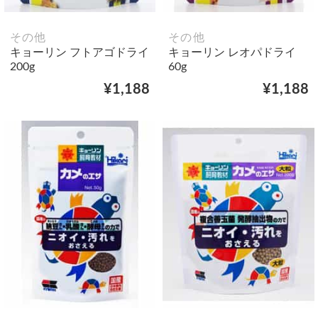
その他
その他
キョーリン フトアゴドライ
キョーリン レオパドライ
200g
60g
¥1,188
¥1,188