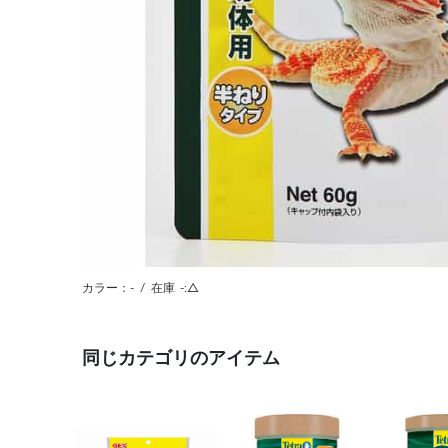
カラー：-
/
在庫
-:△
同じカテゴリのアイテム