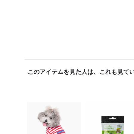
このアイテムを見た人は、これも見て