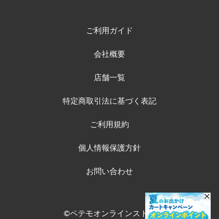
ご利用ガイド
会社概要
店舗一覧
特定商取引法に基づく表記
ご利用規約
個人情報保護方針
お問い合わせ
©ペテモオンラインストア