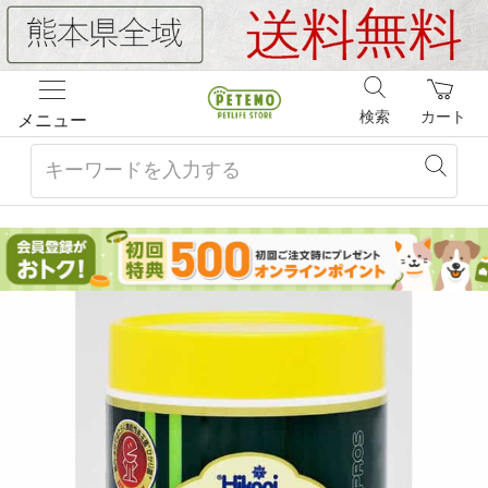
検索
カート
メニュー