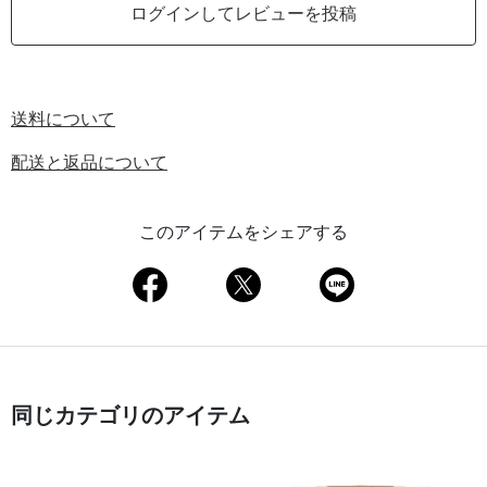
ログインしてレビューを投稿
送料について
配送と返品について
このアイテムをシェアする
同じカテゴリのアイテム