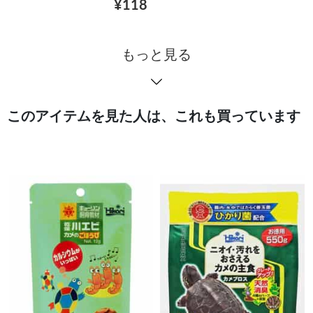
¥118
もっと見る
このアイテムを見た人は、これも買っています