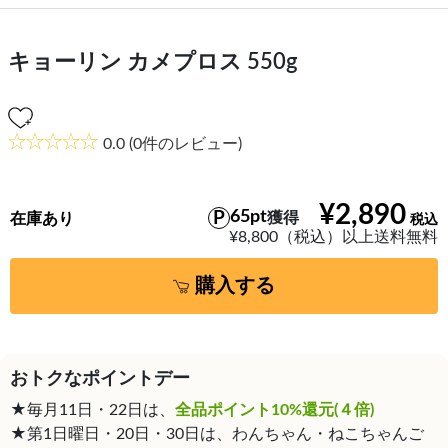
キョーリン カメプロス 550g
0.0
(0件のレビュー)
¥2,890
65pt
獲得
在庫あり
¥8,800（税込）以上送料無料
購入する
おトクなポイントデー
★毎月11日・22日は、
全品ポイント10%還元(４倍)
★第1日曜日・20日・30日は、わんちゃん・ねこちゃんご