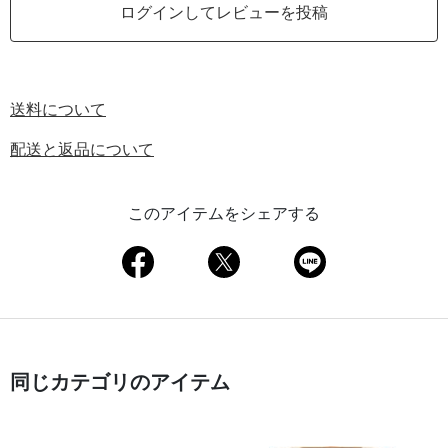
ログインしてレビューを投稿
送料について
配送と返品について
このアイテムをシェアする
同じカテゴリのアイテム