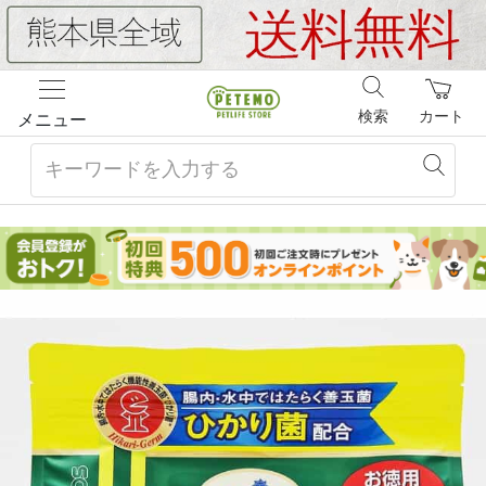
検索
カート
メニュー