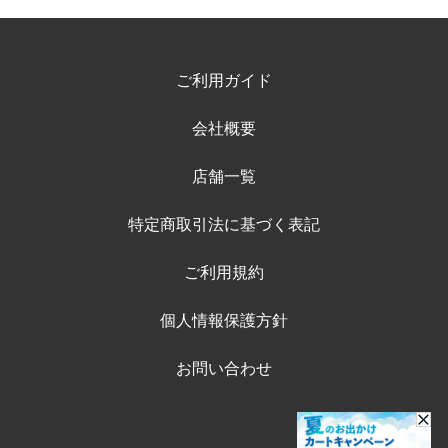
ご利用ガイド
会社概要
店舗一覧
特定商取引法に基づく表記
ご利用規約
個人情報保護方針
お問い合わせ