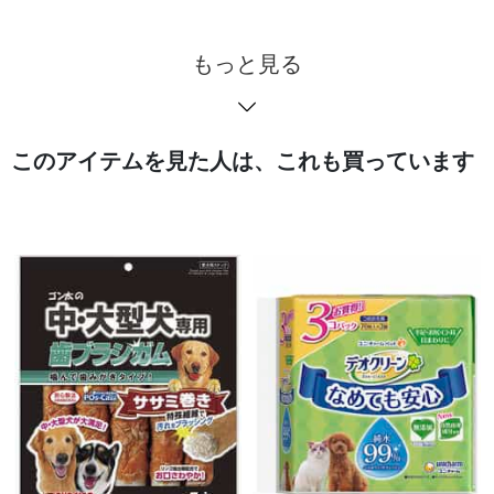
もっと見る
このアイテムを見た人は、これも買っています