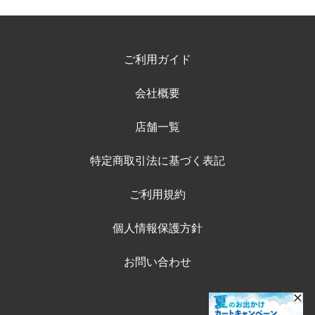
ご利用ガイド
会社概要
店舗一覧
特定商取引法に基づく表記
ご利用規約
個人情報保護方針
お問い合わせ