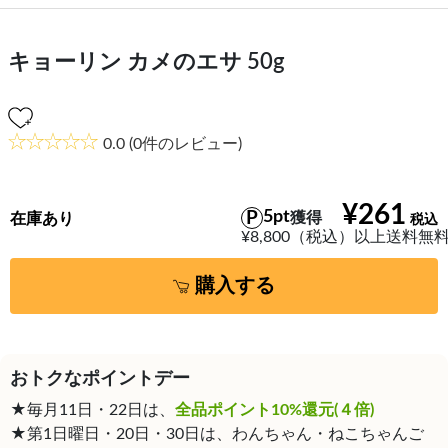
キョーリン カメのエサ 50g
0.0
(0件のレビュー)
¥261
5pt
獲得
在庫あり
¥8,800（税込）以上送料無
購入する
おトクなポイントデー
★毎月11日・22日は、
全品ポイント10%還元(４倍)
★第1日曜日・20日・30日は、わんちゃん・ねこちゃんご