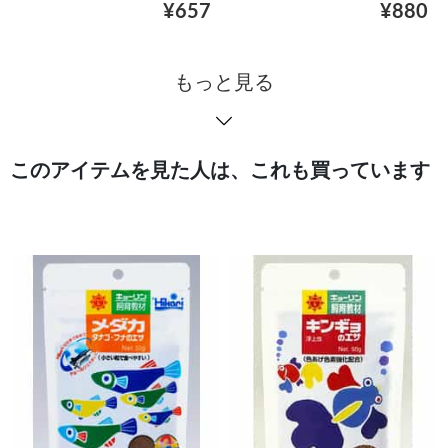
¥657
¥880
もっと見る
このアイテムを見た人は、これも買っています