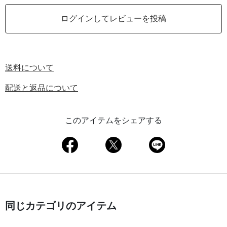
ログインしてレビューを投稿
送料について
配送と返品について
このアイテムをシェアする
同じカテゴリのアイテム