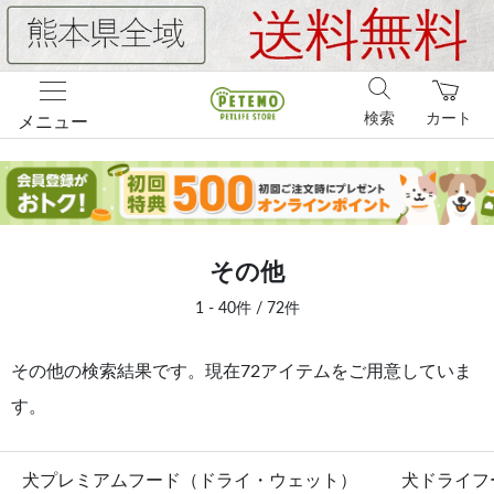
検索
カート
メニュー
その他
1 - 40件 / 72件
その他の検索結果です。現在72アイテムをご用意していま
す。
犬プレミアムフード（ドライ・ウェット）
犬ドライフ