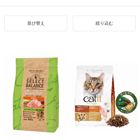
並び替え
絞り込む