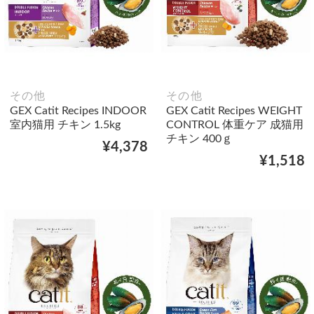
その他
その他
GEX Catit Recipes INDOOR
GEX Catit Recipes WEIGHT
室内猫用 チキン 1.5kg
CONTROL 体重ケア 成猫用
チキン 400ｇ
¥4,378
¥1,518