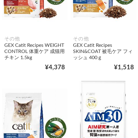
その他
その他
GEX Catit Recipes WEIGHT
GEX Catit Recipes
CONTROL 体重ケア 成猫用
SKIN&COAT 被毛ケア フィ
チキン 1.5kg
ッシュ 400ｇ
¥4,378
¥1,518