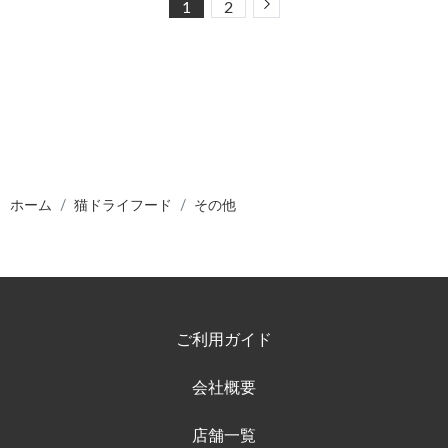
Next
1
2
ホーム
猫ドライフード
その他
ご利用ガイド
会社概要
店舗一覧