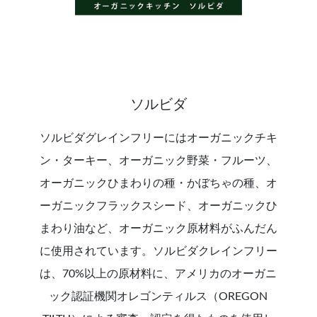
ソルビダ
ソルビダグレインフリーにはオーガニックチキ
ン・ターキー、オーガニック野菜・フルーツ、
オーガニックひまわりの種・かぼちゃの種、オ
ーガニックフラックスシード、オーガニックひ
まわり油など、オーガニック原材料がふんだん
に使用されています。ソルビダクレインフリー
は、70%以上の原材料に、アメリカのオーガニ
ック認証機関オレゴンティルス（OREGON