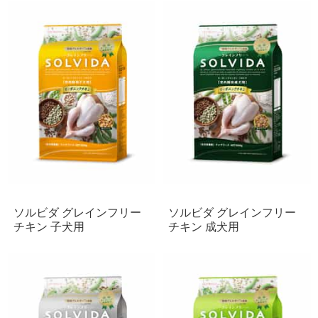
ソルビダ グレインフリー
ソルビダ グレインフリー
チキン 子犬用
チキン 成犬用