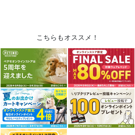
こちらもオススメ！