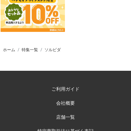
ホーム
特集一覧
ソルビダ
ご利用ガイド
会社概要
店舗一覧