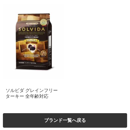
ソルビダ グレインフリー
ターキー 全年齢対応
ブランド一覧へ戻る