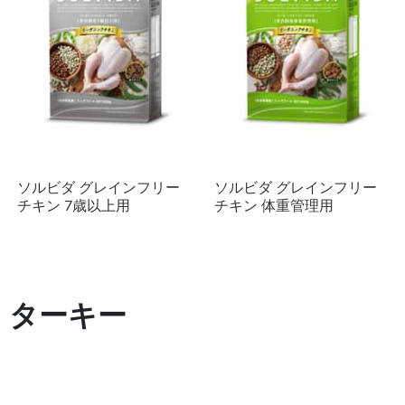
ソルビダ グレインフリー
ソルビダ グレインフリー
チキン 7歳以上用
チキン 体重管理用
ターキー