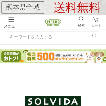
検索
カート
メニュー