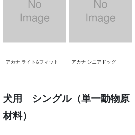
アカナ ライト&フィット
アカナ シニアドッグ
犬用 シングル（単一動物原
材料）