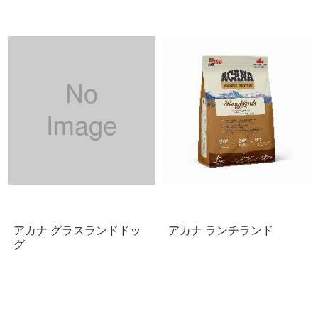
アカナ グラスランドドッ
アカナ ランチランド
グ