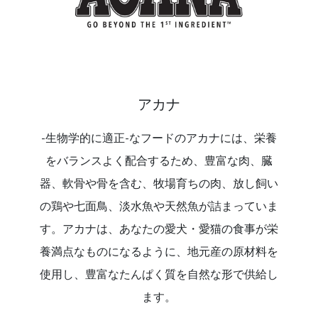
アカナ
-生物学的に適正-なフードのアカナには、栄養
をバランスよく配合するため、豊富な肉、臓
器、軟骨や骨を含む、牧場育ちの肉、放し飼い
の鶏や七面鳥、淡水魚や天然魚が詰まっていま
す。アカナは、あなたの愛犬・愛猫の食事が栄
養満点なものになるように、地元産の原材料を
使用し、豊富なたんぱく質を自然な形で供給し
ます。