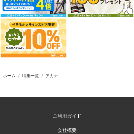
ホーム
特集一覧
アカナ
ご利用ガイド
会社概要