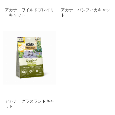
アカナ ワイルドプレイリ
アカナ パシフィカキャッ
ーキャット
ト
アカナ グラスランドキャ
ット