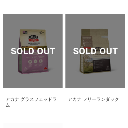
アカナ グラスフェッドラ
アカナ フリーランダック
ム