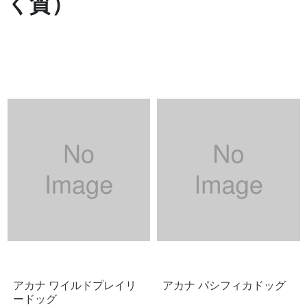
く質）
アカナ ワイルドプレイリ
アカナ パシフィカドッグ
ードッグ