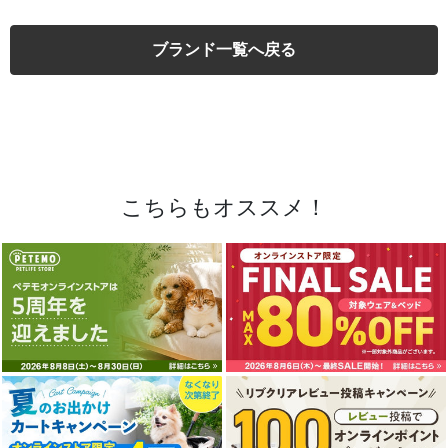
ブランド一覧へ戻る
こちらもオススメ！