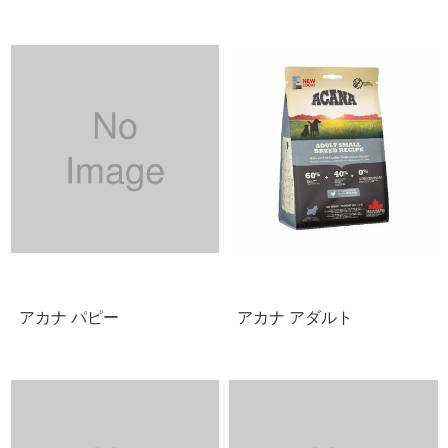
アカナ パピー
アカナ アダルト