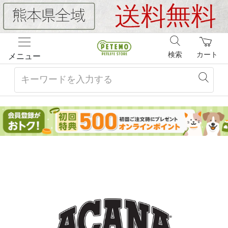
検索
カート
メニュー