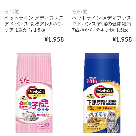
その他
その他
ペットライン メディファス
ペットライン メディファス
アドバンス 食物アレルゲン
アドバンス 腎臓の健康維持
ケア 1歳から 1.5kg
7歳頃から チキン味 1.5kg
¥1,958
¥1,958