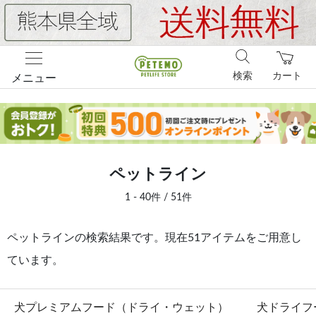
検索
カート
メニュー
ペットライン
1 - 40件 / 51件
ペットラインの検索結果です。現在51アイテムをご用意し
ています。
犬プレミアムフード（ドライ・ウェット）
犬ドライフ