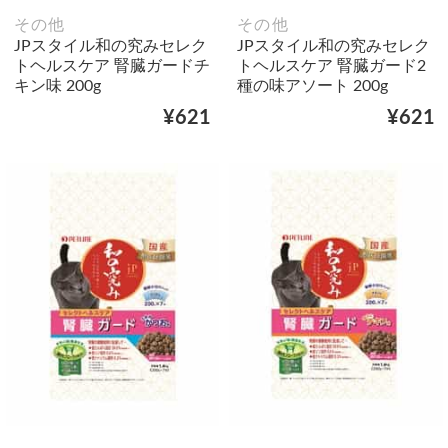
その他
その他
JPスタイル和の究みセレク
JPスタイル和の究みセレク
トヘルスケア 腎臓ガードチ
トヘルスケア 腎臓ガード2
キン味 200g
種の味アソート 200g
¥621
¥621