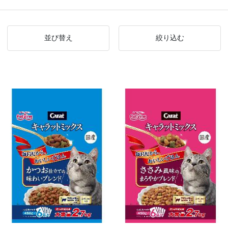
並び替え
絞り込む