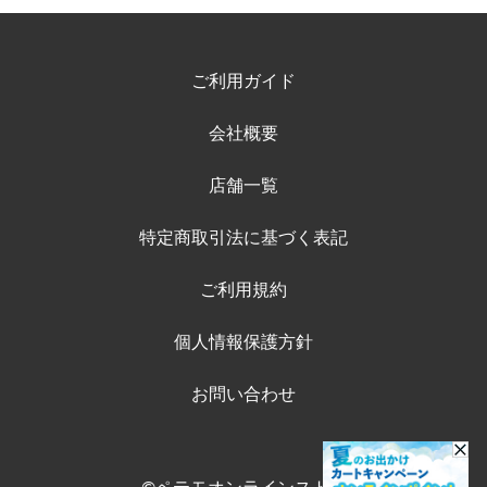
ご利用ガイド
会社概要
店舗一覧
特定商取引法に基づく表記
ご利用規約
個人情報保護方針
お問い合わせ