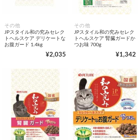
その他
その他
JPスタイル和の究みセレク
JPスタイル和の究みセレク
トヘルスケア デリケートな
トヘルスケア 腎臓ガードか
お腹ガード 1.4kg
つお味 700g
¥2,035
¥1,342