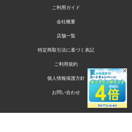
ご利用ガイド
会社概要
店舗一覧
特定商取引法に基づく表記
ご利用規約
個人情報保護方針
お問い合わせ
©ペテモオンラインストア
Copyright (c) AEONPET Co., Ltd. All Rights Reserved.