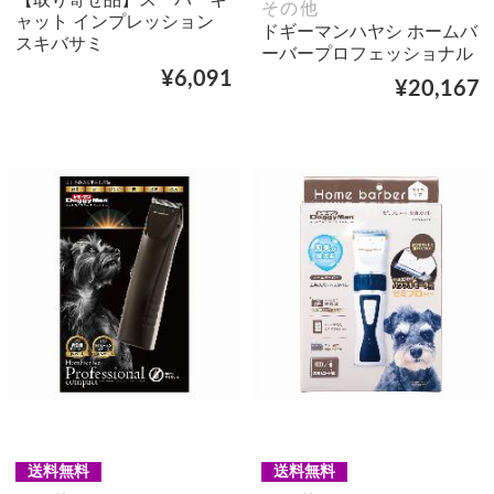
その他
ャット インプレッション
ドギーマンハヤシ ホームバ
スキバサミ
ーバープロフェッショナル
¥6,091
¥20,167
送料無料
送料無料