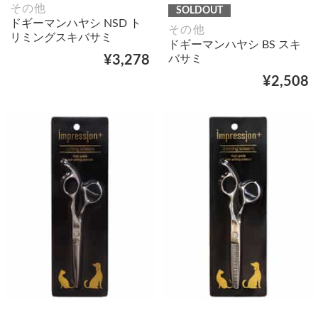
その他
SOLDOUT
ドギーマンハヤシ NSD ト
その他
リミングスキバサミ
ドギーマンハヤシ BS スキ
バサミ
¥3,278
¥2,508