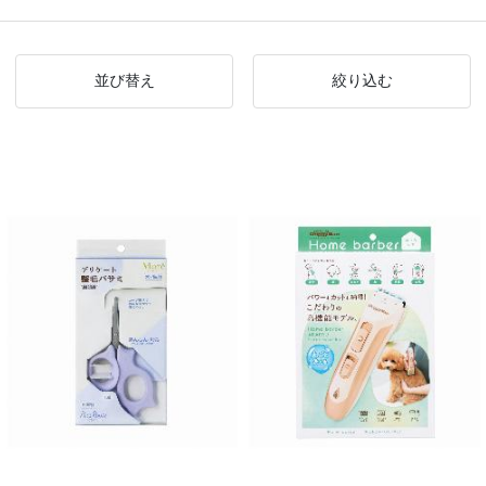
並び替え
絞り込む