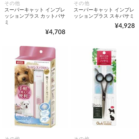
その他
その他
スーパーキャット インプレ
スーパーキャット インプレ
ッションプラス カットバサ
ッションプラス スキバサミ
ミ
¥4,928
¥4,708