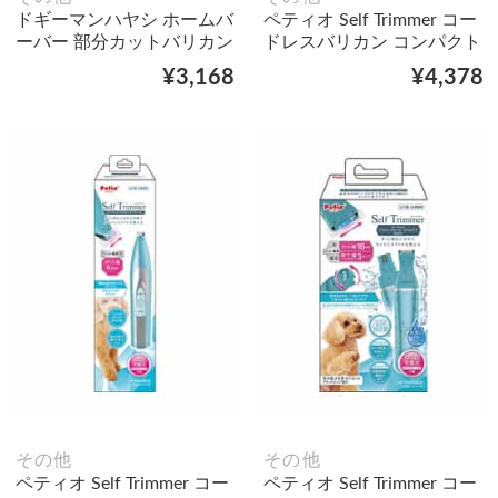
ドギーマンハヤシ ホームバ
ペティオ Self Trimmer コー
ーバー 部分カットバリカン
ドレスバリカン コンパクト
¥3,168
¥4,378
その他
その他
ペティオ Self Trimmer コー
ペティオ Self Trimmer コー