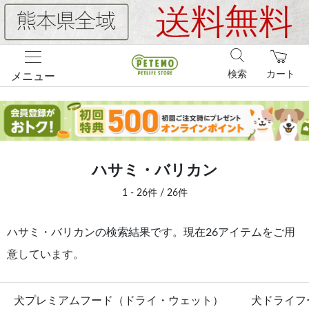
検索
カート
メニュー
ハサミ・バリカン
1 - 26件 / 26件
ハサミ・バリカンの検索結果です。現在26アイテムをご用
意しています。
犬プレミアムフード（ドライ・ウェット）
犬ドライフ