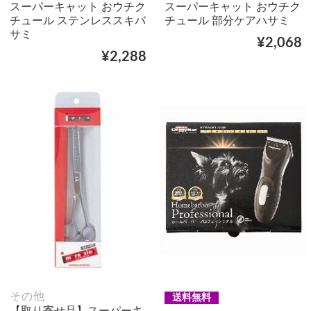
スーパーキャット おウチク
スーパーキャット おウチク
チュール ステンレススキバ
チュール 部分ケアハサミ
サミ
¥2,068
¥2,288
その他
送料無料
【取り寄せ品】スーパーキ