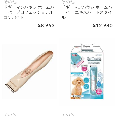
その他
その他
ドギーマンハヤシ ホームバ
ドギーマンハヤシ ホームバ
ーバープロフェッショナル
ーバー エキスパートスタイ
コンパクト
ル
¥8,963
¥12,980
その他
その他