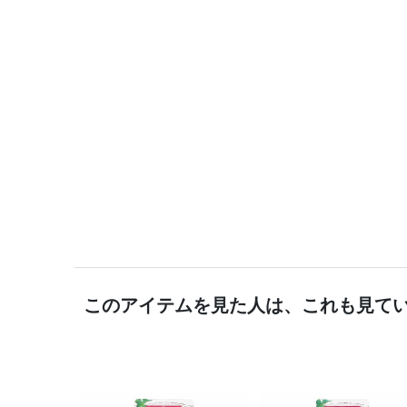
このアイテムを見た人は、これも見て