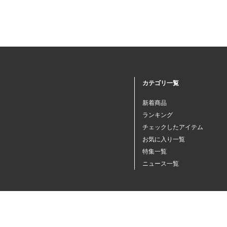
カテゴリ一覧
新着商品
ランキング
チェックしたアイテム
お気に入り一覧
特集一覧
ニュース一覧