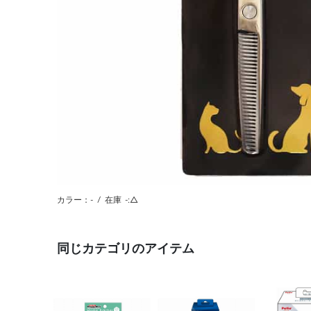
カラー：-
/
在庫
-:△
同じカテゴリのアイテム