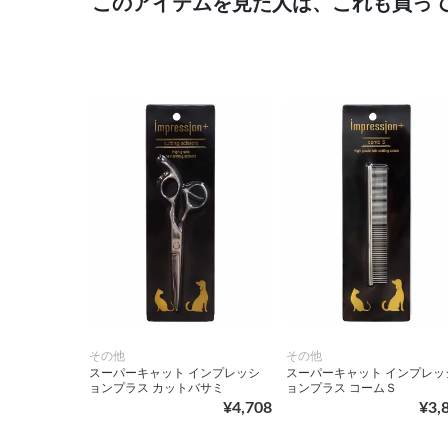
このアイテムを見た人は、これも買っ
その他
その他
スーパーキャット インプレッシ
スーパーキャット インプレッ
ョンプラス カットバサミ
ョンプラス コームＳ
¥4,708
¥3,