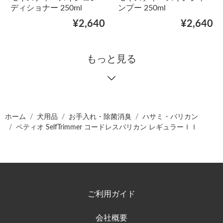
ディショナー 250ml
ンプー 250ml
¥2,640
¥2,640
もっと見る
ホーム
犬用品
お手入れ・除菌消臭
ハサミ・バリカン
ペティオ SelfTrimmer コードレスバリカン レギュラーＩＩ
ご利用ガイド
会社概要