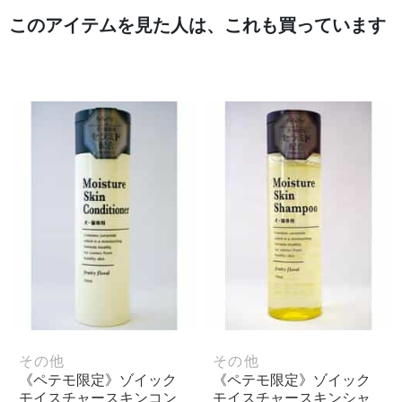
このアイテムを見た人は、これも買っています
その他
その他
《ペテモ限定》ゾイック
《ペテモ限定》ゾイック
モイスチャースキンコン
モイスチャースキンシャ