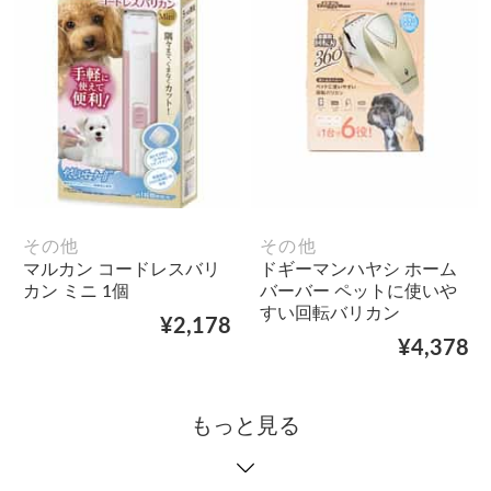
その他
その他
マルカン コードレスバリ
ドギーマンハヤシ ホーム
カン ミニ 1個
バーバー ペットに使いや
すい回転バリカン
¥2,178
¥4,378
もっと見る