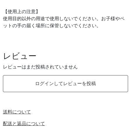
【使用上の注意】
使用目的以外の用途で使用しないでください。お子様やペ
ットの手の届く場所に保管しないでください。
レビュー
レビューはまだ投稿されていません
ログインしてレビューを投稿
送料について
配送と返品について