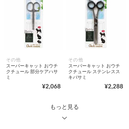
その他
その他
スーパーキャット おウチ
スーパーキャット おウチ
クチュール 部分ケアハサ
クチュール ステンレスス
ミ
キバサミ
¥2,068
¥2,288
もっと見る