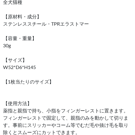
全犬猫種
【原材料・成分】
ステンレススチール・TPRエラストマー
【容量・重量】
30g
【サイズ】
W52*D6*H145
【1枚当たりのサイズ】
【使用方法】
薬指と親指で持ち、小指をフィンガーレストに置きます。
フィンガーレストで固定して、親指のみを動かして切りま
す。事前にスリッカーやコーム等でむだ毛や抜け毛を取り
除くとスムーズにカットできます。