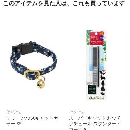
このアイテムを見た人は、これも買っています
その他
その他
ツリー ハウスキャットカ
スーパーキャット おウチ
ラー SS
クチュール スタンダード
コーム S