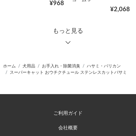
¥968
¥2,068
もっと見る
ホーム
犬用品
お手入れ・除菌消臭
ハサミ・バリカン
スーパーキャット おウチクチュール ステンレスカットバサミ
ご利用ガイド
会社概要