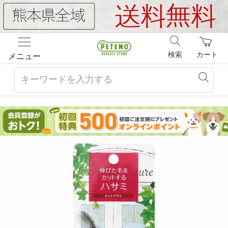
検索
カート
メニュー