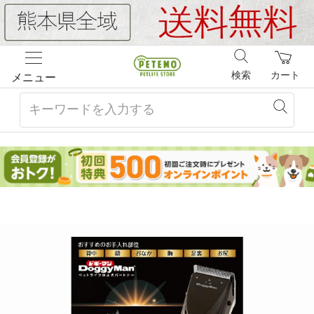
検索
カート
メニュー