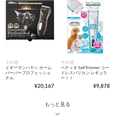
その他
その他
ドギーマンハヤシ ホーム
ペティオ SelfTrimmer コー
バーバープロフェッショ
ドレスバリカン レギュラ
ナル
ーＩＩ
¥20,167
¥9,878
もっと見る