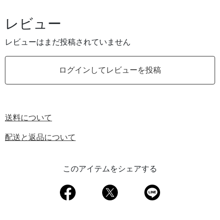
レビュー
レビューはまだ投稿されていません
ログインしてレビューを投稿
送料について
配送と返品について
このアイテムをシェアする