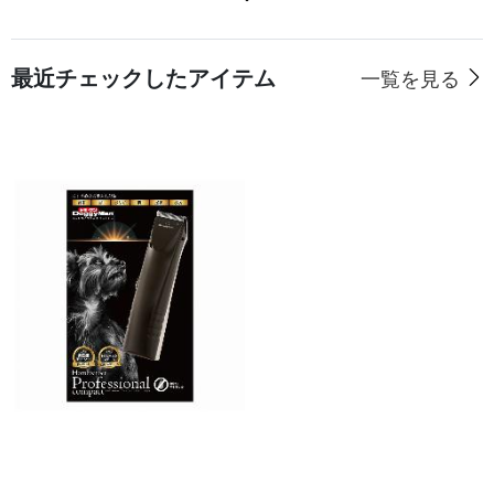
最近チェックしたアイテム
一覧を見る