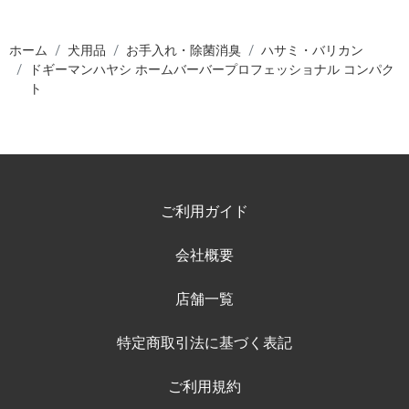
ホーム
犬用品
お手入れ・除菌消臭
ハサミ・バリカン
ドギーマンハヤシ ホームバーバープロフェッショナル コンパク
ト
ご利用ガイド
会社概要
店舗一覧
特定商取引法に基づく表記
ご利用規約