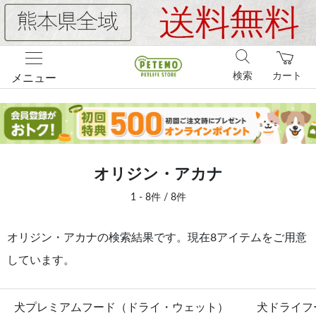
検索
カート
メニュー
オリジン・アカナ
1 - 8件 / 8件
オリジン・アカナの検索結果です。現在8アイテムをご用意
しています。
犬プレミアムフード（ドライ・ウェット）
犬ドライフ