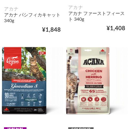
アカナ
アカナ
アカナ ファーストフィース
アカナ パシフィカキャット
ト 340g
340g
¥1,408
¥1,848