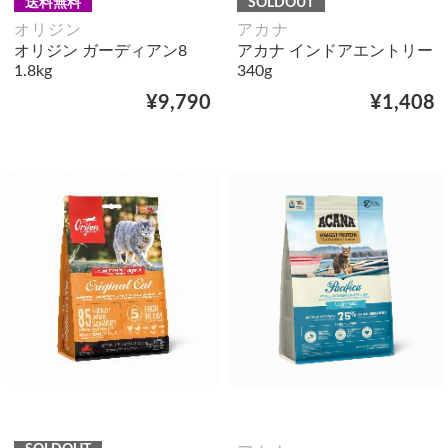
送料無料
SOLDOUT
オリジン
アカナ
オリジン ガーディアン8
アカナ インドアエントリー
1.8kg
340g
¥9,790
¥1,408