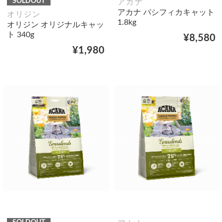
SOLDOUT
アカナ
アカナ パシフィカキャット
オリジン
1.8kg
オリジン オリジナルキャッ
ト 340g
¥8,580
¥1,980