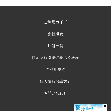
ご利用ガイド
会社概要
店舗一覧
特定商取引法に基づく表記
ご利用規約
個人情報保護方針
お問い合わせ