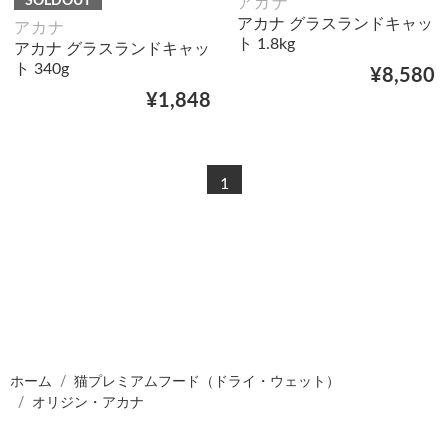
SOLDOUT
アカナ
アカナ グラスランドキャッ
アカナ
ト 1.8kg
アカナ グラスランドキャッ
ト 340g
¥8,580
¥1,848
1
ホーム
猫プレミアムフード（ドライ・ウェット）
オリジン・アカナ