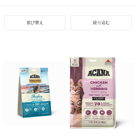
並び替え
絞り込む