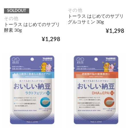
その他
SOLDOUT
トーラス はじめてのサプリ
その他
グルコサミン 30g
トーラス はじめてのサプリ
酵素 30g
¥1,298
¥1,298