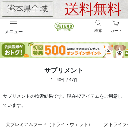
検索
カート
メニュー
サプリメント
1 - 40件 / 47件
サプリメントの検索結果です。現在47アイテムをご用意し
ています。
犬プレミアムフード（ドライ・ウェット）
犬ドライフ