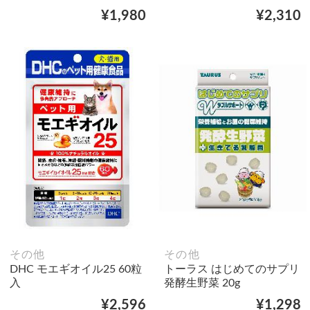
¥1,980
¥2,310
その他
その他
DHC モエギオイル25 60粒
トーラス はじめてのサプリ
入
発酵生野菜 20g
¥2,596
¥1,298