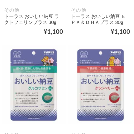
その他
その他
トーラス おいしい納豆 ラ
トーラス おいしい納豆 Ｅ
クトフェリンプラス 30g
ＰＡ＆ＤＨＡプラス 30g
¥1,100
¥1,100