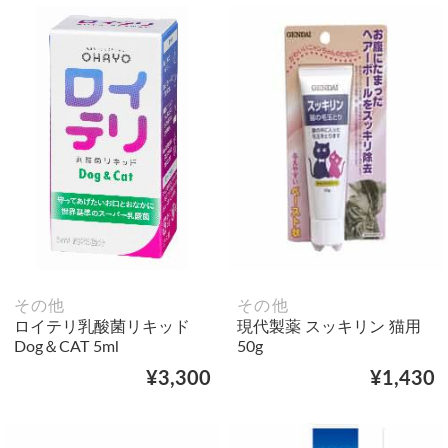
その他
その他
ロイテリ乳酸菌リキッド
現代製薬 スッキリン 猫用
Dog＆CAT 5ml
50g
¥3,300
¥1,430