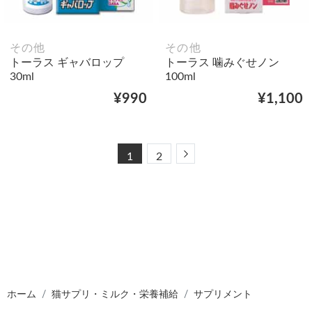
その他
その他
トーラス ギャバロップ
トーラス 噛みぐせノン
30ml
100ml
¥990
¥1,100
Next
1
2
ホーム
猫サプリ・ミルク・栄養補給
サプリメント