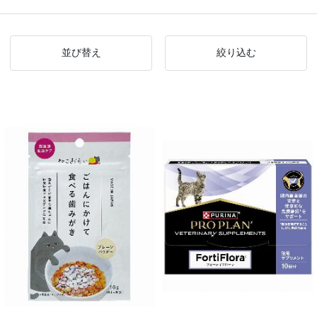
並び替え
絞り込む