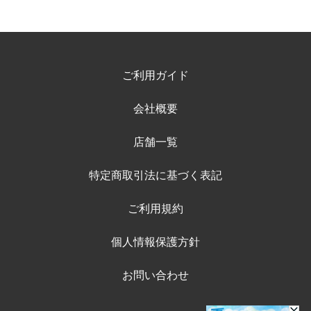
ご利用ガイド
会社概要
店舗一覧
特定商取引法に基づく表記
ご利用規約
個人情報保護方針
お問い合わせ