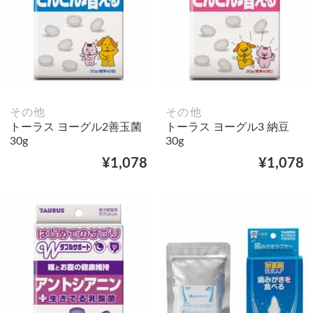
その他
その他
トーラス ヨーグル2善玉菌
トーラス ヨーグル3 納豆
30g
30g
¥1,078
¥1,078