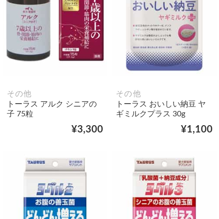
その他
その他
トーラス アルク シニアの
トーラス おいしい納豆 ヤ
子 75粒
ギミルクプラス 30g
¥3,300
¥1,100