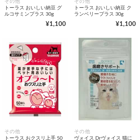
その他
その他
トーラス おいしい納豆 グ
トーラス おいしい納豆 ク
ルコサミンプラス 30g
ランベリープラス 30g
¥1,100
¥1,100
その他
その他
トーラス おクスリ上手 50
ヴォイス Drヴォイス 猫に