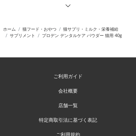
ホーム
猫フード・おやつ
猫サプリ・ミルク・栄養補給
サプリメント
プロデン デンタルケア パウダー 猫用 40g
ご利用ガイド
会社概要
店舗一覧
特定商取引法に基づく表記
ご利用規約