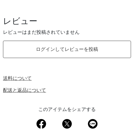
レビュー
レビューはまだ投稿されていません
ログインしてレビューを投稿
送料について
配送と返品について
このアイテムをシェアする