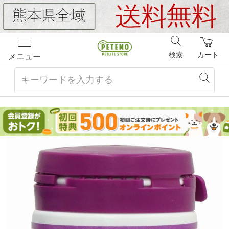
検索
カート
メニュー